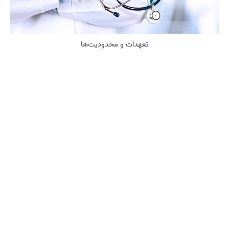
تعهدات و محدودیت‌ها