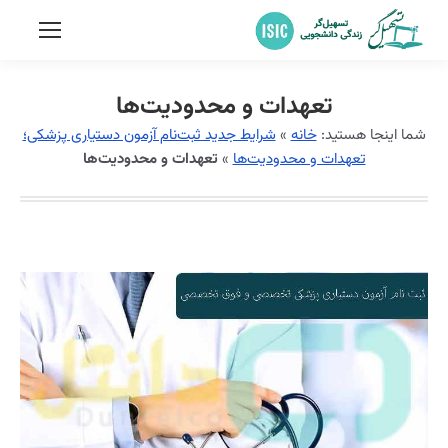
تعهدات و محدودیت‌ها
شما اینجا هستید:
خانه
»
شرایط جدید ثبت‌نام آزمون دستیاری پزشکی؛
تعهدات و محدودیت‌ها
»
تعهدات و محدودیت‌ها