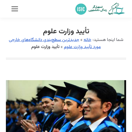
تأیید وزارت علوم
شما اینجا هستید:
خانه
»
جدیدترین سطح‌بندی دانشگاه‌های خارجی
مورد تأیید وزارت علوم
»
تأیید وزارت علوم