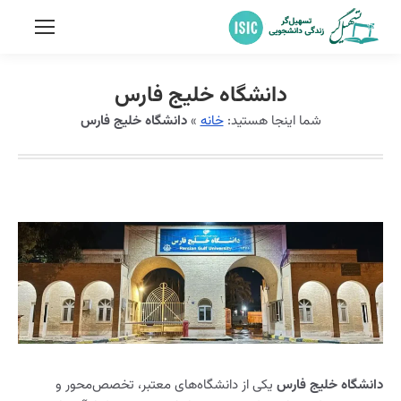
دانشگاه خلیج فارس
شما اینجا هستید:
خانه
»
دانشگاه خلیج فارس
دانشگاه خلیج فارس
یکی از دانشگاه‌های معتبر، تخصص‌محور و