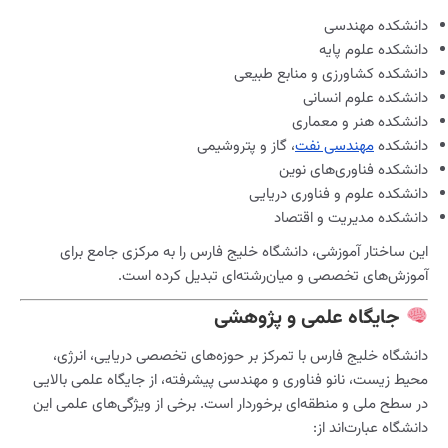
دانشکده مهندسی
دانشکده علوم پایه
دانشکده کشاورزی و منابع طبیعی
دانشکده علوم انسانی
دانشکده هنر و معماری
دانشکده
مهندسی نفت
، گاز و پتروشیمی
دانشکده فناوری‌های نوین
دانشکده علوم و فناوری دریایی
دانشکده مدیریت و اقتصاد
این ساختار آموزشی، دانشگاه خلیج فارس را به مرکزی جامع برای
آموزش‌های تخصصی و میان‌رشته‌ای تبدیل کرده است.
جایگاه علمی و پژوهشی
دانشگاه خلیج فارس با تمرکز بر حوزه‌های تخصصی دریایی، انرژی،
محیط زیست، نانو فناوری و مهندسی پیشرفته، از جایگاه علمی بالایی
در سطح ملی و منطقه‌ای برخوردار است. برخی از ویژگی‌های علمی این
دانشگاه عبارت‌اند از: