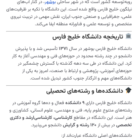
رو‌به‌توسعه کشور است که در شهر ساحلی
بوشهر
، در کنار آب‌های
نیلگون خلیج فارس واقع شده است. این دانشگاه با تکیه بر ظرفیت‌های
علمی، جغرافیایی و صنعتی جنوب ایران، نقش مهمی در تربیت نیروی
متخصص و توسعه علمی و فناورانه منطقه ایفا می‌کند.
تاریخچه دانشگاه خلیج فارس
دانشگاه خلیج فارس بوشهر در سال
۱۳۷۱
تأسیس شد و با پذیرش
دانشجو در چند رشته محدود در حوزه‌های فنی و مهندسی آغاز به کار
کرد. این دانشگاه در طی سه دهه گذشته با گسترش چشمگیر در
حوزه‌های آموزشی، پژوهشی و ارتباط با صنعت، امروز به یکی از
دانشگاه‌های مهم و اثرگذار جنوب کشور تبدیل شده است.
دانشکده‌ها و رشته‌های تحصیلی
دانشگاه خلیج فارس دارای
۹ دانشکده
فعال و ده‌ها گروه آموزشی در
رشته‌های متنوع علوم پایه، فنی و مهندسی، علوم انسانی، کشاورزی و
هنر است. این دانشگاه در مقاطع
کارشناسی، کارشناسی‌ارشد و دکتری
تخصصی
در بیش از
۱۲۰ رشته و گرایش
دانشجو می‌پذیرد.
دانشکده‌های اصلی دانشگاه عبارت‌اند از: