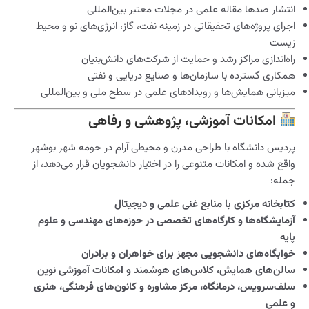
انتشار صدها مقاله علمی در مجلات معتبر بین‌المللی
اجرای پروژه‌های تحقیقاتی در زمینه نفت، گاز، انرژی‌های نو و محیط
زیست
راه‌اندازی مراکز رشد و حمایت از شرکت‌های دانش‌بنیان
همکاری گسترده با سازمان‌ها و صنایع دریایی و نفتی
میزبانی همایش‌ها و رویدادهای علمی در سطح ملی و بین‌المللی
امکانات آموزشی، پژوهشی و رفاهی
پردیس دانشگاه با طراحی مدرن و محیطی آرام در حومه شهر بوشهر
واقع شده و امکانات متنوعی را در اختیار دانشجویان قرار می‌دهد، از
جمله:
کتابخانه مرکزی با منابع غنی علمی و دیجیتال
آزمایشگاه‌ها و کارگاه‌های تخصصی در حوزه‌های مهندسی و علوم
پایه
خوابگاه‌های دانشجویی مجهز برای خواهران و برادران
سالن‌های همایش، کلاس‌های هوشمند و امکانات آموزشی نوین
سلف‌سرویس، درمانگاه، مرکز مشاوره و کانون‌های فرهنگی، هنری
و علمی