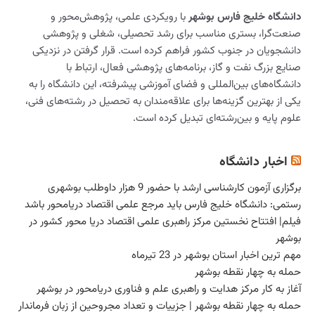
دانشگاه خلیج فارس بوشهر
با رویکردی علمی، پژوهش‌محور و
صنعت‌گرا، بستری مناسب برای رشد تحصیلی، شغلی و پژوهشی
دانشجویان در جنوب کشور فراهم کرده است. قرار گرفتن در نزدیکی
صنایع بزرگ نفت و گاز، برنامه‌های پژوهشی فعال، ارتباط با
دانشگاه‌های بین‌المللی و فضای آموزشی پیشرفته، این دانشگاه را به
یکی از بهترین گزینه‌ها برای علاقه‌مندان به تحصیل در رشته‌های فنی،
علوم پایه و بین‌رشته‌ای تبدیل کرده است.
اخبار دانشگاه
برگزاری آزمون کارشناسی ارشد با حضور 9 هزار داوطلب بوشهری
رستمی: دانشگاه خلیج فارس باید مرجع علمی اقتصاد دریامحور باشد
فیلم| افتتاح نخستین مرکز راهبری علمی اقتصاد دریا محور کشور در
بوشهر
مهم ترین اخبار استان بوشهر در 23 تیرماه
حمله به چهار نقطه بوشهر
آغاز به کار مرکز هدایت و راهبری علم و فناوری دریامحور در بوشهر
حمله به چهار نقطه بوشهر | جزییات و تعداد مجروحین از زبان فرماندار