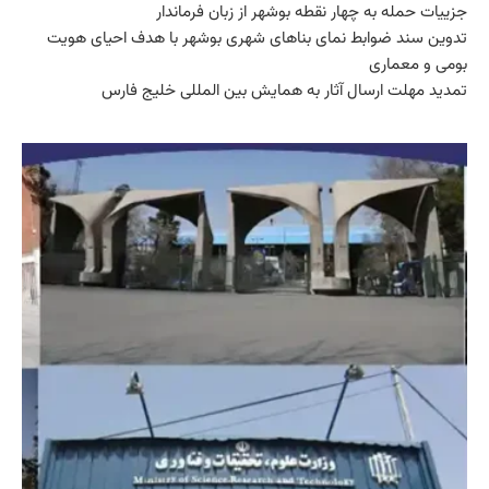
جزییات حمله به چهار نقطه بوشهر از زبان فرماندار
تدوین سند ضوابط نمای بناهای شهری بوشهر با هدف احیای هویت
بومی و معماری
تمدید مهلت ارسال آثار به همایش بین المللی خلیج فارس