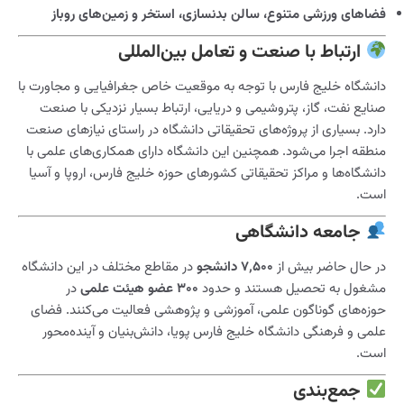
فضاهای ورزشی متنوع، سالن بدنسازی، استخر و زمین‌های روباز
ارتباط با صنعت و تعامل بین‌المللی
دانشگاه خلیج فارس با توجه به موقعیت خاص جغرافیایی و مجاورت با
صنایع نفت، گاز، پتروشیمی و دریایی، ارتباط بسیار نزدیکی با صنعت
دارد. بسیاری از پروژه‌های تحقیقاتی دانشگاه در راستای نیازهای صنعت
منطقه اجرا می‌شود. همچنین این دانشگاه دارای همکاری‌های علمی با
دانشگاه‌ها و مراکز تحقیقاتی کشورهای حوزه خلیج فارس، اروپا و آسیا
است.
جامعه دانشگاهی
در حال حاضر بیش از
۷٬۵۰۰ دانشجو
در مقاطع مختلف در این دانشگاه
مشغول به تحصیل هستند و حدود
۳۰۰ عضو هیئت علمی
در
حوزه‌های گوناگون علمی، آموزشی و پژوهشی فعالیت می‌کنند. فضای
علمی و فرهنگی دانشگاه خلیج فارس پویا، دانش‌بنیان و آینده‌محور
است.
جمع‌بندی