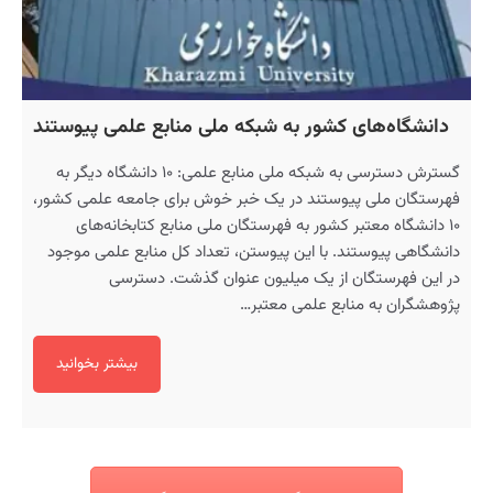
دانشگاه‌های کشور به شبکه ملی منابع علمی پیوستند
گسترش دسترسی به شبکه ملی منابع علمی: ۱۰ دانشگاه دیگر به
فهرستگان ملی پیوستند در یک خبر خوش برای جامعه علمی کشور،
۱۰ دانشگاه معتبر کشور به فهرستگان ملی منابع کتابخانه‌های
دانشگاهی پیوستند. با این پیوستن، تعداد کل منابع علمی موجود
در این فهرستگان از یک میلیون عنوان گذشت. دسترسی
پژوهشگران به منابع علمی معتبر…
بیشتر بخوانید