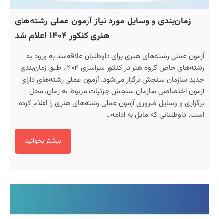
زمان‌بندی و وسایل مورد نیاز آزمون عملی رشته‌های
هنری کنکور ۱۴۰۴ اعلام شد
آزمون عملی رشته‌های هنری برای داوطلبان علاقه‌مند به ورود به
رشته‌های خاص گروه هنر در کنکور سراسری ۱۴۰۴، طبق زمان‌بندی
جدید سازمان سنجش برگزار می‌شود. آزمون عملی رشته‌های دارای
آزمون اختصاصی سازمان سنجش جزئیات مربوط به زمان، محل
برگزاری و وسایل ضروری آزمون عملی رشته‌های هنری را اعلام کرده
است. داوطلبانی که مایل به ادامه…
بیشتر بخوانید