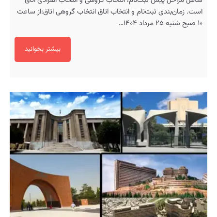
شامل مراحل پیش ثبت‌نام، انتخاب گروهی و انتخاب انفرادی اتاق
است. زمان‌بندی ثبت‌نام و انتخاب اتاق انتخاب گروهی اتاق:از ساعت
۱۰ صبح شنبه ۲۵ مرداد ۱۴۰۴…
بیشتر بخوانید