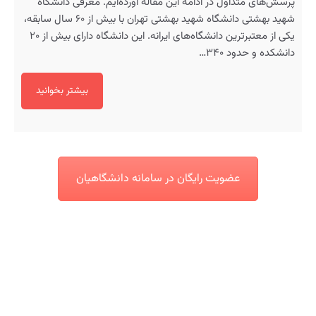
پرسش‌های متداول در ادامه این مقاله آورده‌ایم. معرفی دانشگاه
شهید بهشتی دانشگاه شهید بهشتی تهران با بیش از ۶۰ سال سابقه،
یکی از معتبرترین دانشگاه‌های ایرانه. این دانشگاه دارای بیش از ۲۰
دانشکده و حدود ۳۴۰…
بیشتر بخوانید
عضویت رایگان در سامانه دانشگاهیان