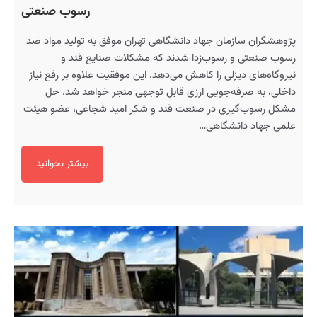
رسوب صنعتی
پژوهشگران سازمان جهاد دانشگاهی تهران موفق به تولید مواد ضد
رسوب صنعتی و رسوب‌زدا شدند که مشکلات صنایع قند و
نیروگاه‌های دیزلی را کاهش می‌دهد. این موفقیت علاوه بر رفع نیاز
داخلی، به صرفه‌جویی ارزی قابل توجهی منجر خواهد شد. حل
مشکل رسوب‌گیری در صنعت قند و شکر امید شجاعی، عضو هیئت
علمی جهاد دانشگاهی…
بیشتر بخوانید