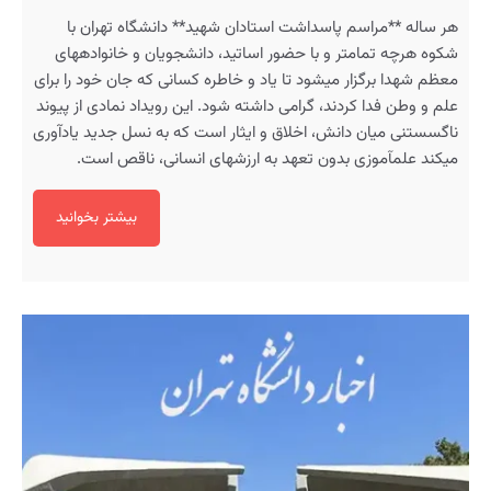
هر ساله **مراسم پاسداشت استادان شهید** دانشگاه تهران با
شکوه هرچه تمامتر و با حضور اساتید، دانشجویان و خانوادههای
معظم شهدا برگزار میشود تا یاد و خاطره کسانی که جان خود را برای
علم و وطن فدا کردند، گرامی داشته شود. این رویداد نمادی از پیوند
ناگسستنی میان دانش، اخلاق و ایثار است که به نسل جدید یادآوری
میکند علمآموزی بدون تعهد به ارزشهای انسانی، ناقص است.
بیشتر بخوانید