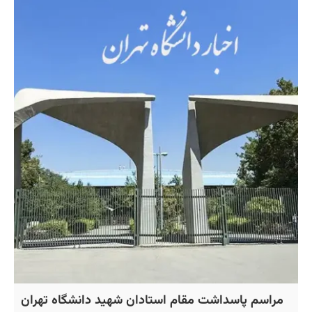
مراسم پاسداشت مقام استادان شهید دانشگاه تهران