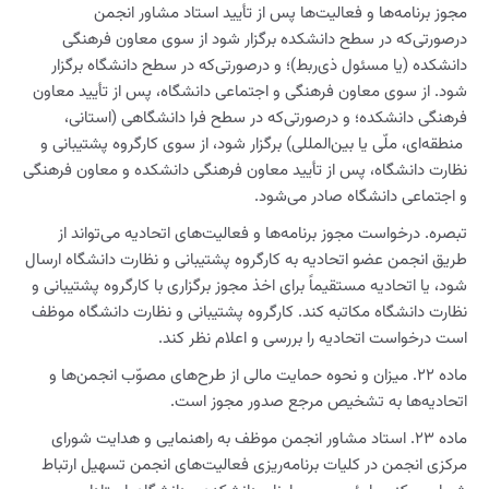
مجوز برنامه‌ها و فعالیت‌ها پس از تأیید استاد مشاور انجمن
درصورتی‌که در سطح دانشکده برگزار شود از سوی معاون فرهنگی
دانشکده (یا مسئول ذی‌ربط)؛ و درصورتی‌که در سطح دانشگاه برگزار
شود. از سوی معاون فرهنگی و اجتماعی دانشگاه، پس از تأیید معاون
فرهنگی دانشکده؛ و درصورتی‌که در سطح فرا دانشگاهی (استانی،
منطقه‌ای، ملّی یا بین‌المللی) برگزار شود، از سوی کارگروه پشتیبانی و
نظارت دانشگاه، پس از تأیید معاون فرهنگی دانشکده و معاون فرهنگی
و اجتماعی دانشگاه صادر می‌شود.
تبصره. درخواست مجوز برنامه‌ها و فعالیت‌های اتحادیه می‌تواند از
طریق انجمن عضو اتحادیه به کارگروه پشتیبانی و نظارت دانشگاه ارسال
شود، یا اتحادیه مستقیماً برای اخذ مجوز برگزاری با کارگروه پشتیبانی و
نظارت دانشگاه مکاتبه کند. کارگروه پشتیبانی و نظارت دانشگاه موظف
است درخواست اتحادیه را بررسی و اعلام نظر کند.
ماده ۲۲. میزان و نحوه حمایت مالی از طرح‌های مصوّب انجمن‌ها و
اتحادیه‌ها به تشخیص مرجع صدور مجوز است.
ماده ۲۳. استاد مشاور انجمن موظف به راهنمایی و هدایت شورای
مرکزی انجمن در کلیات برنامه‌ریزی فعالیت‌های انجمن تسهیل ارتباط