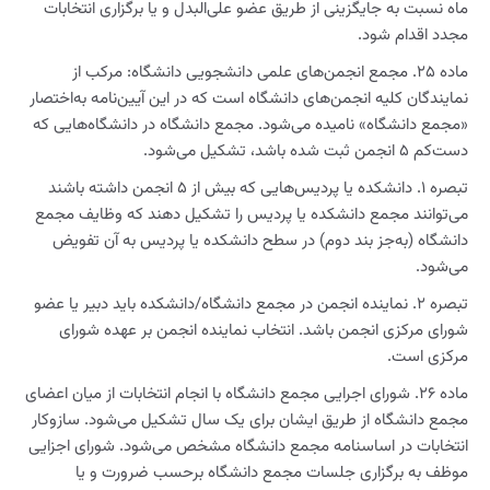
ماه نسبت به جایگزینی از طریق عضو علی‌البدل و یا برگزاری انتخابات
مجدد اقدام شود.
ماده ۲۵. مجمع انجمن‌های علمی دانشجویی دانشگاه: مرکب از
نمایندگان كلیه انجمن‌های دانشگاه است که در این آیین‌نامه به‌اختصار
«مجمع دانشگاه» نامیده می‌شود. مجمع دانشگاه در دانشگاه‌هایی که
دست‌کم ۵ انجمن ثبت شده باشد، تشکیل می‌شود.
تبصره ۱. دانشکده یا پردیس‌هایی که بیش از ۵ انجمن داشته باشند
می‌توانند مجمع دانشکده یا پردیس را تشکیل دهند که وظایف مجمع
دانشگاه (به‌جز بند دوم) در سطح دانشکده یا پردیس به آن تفویض
می‌شود.
تبصره ۲. نماینده انجمن در مجمع دانشگاه/دانشکده باید دبیر یا عضو
شورای مرکزی انجمن باشد. انتخاب نماینده انجمن بر عهده شورای
مرکزی است.
ماده ۲۶. شورای اجرایی مجمع دانشگاه با انجام انتخابات از میان اعضای
مجمع دانشگاه از طریق ایشان برای یک سال تشکیل می‌شود. سازوکار
انتخابات در اساسنامه مجمع دانشگاه مشخص می‌شود. شورای اجزایی
موظف به برگزاری جلسات مجمع دانشگاه برحسب ضرورت و یا