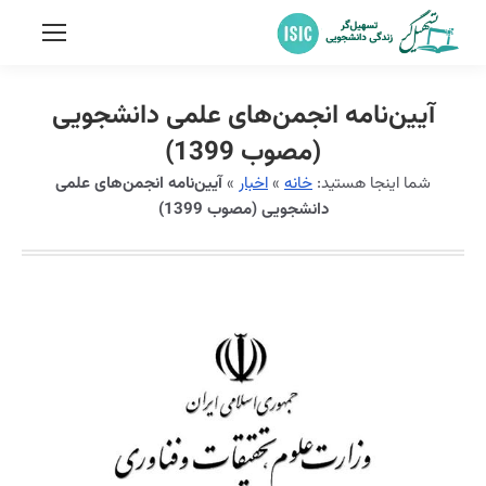
آیین‌نامه انجمن‌های علمی دانشجویی
(مصوب 1399)
شما اینجا هستید:
خانه
»
اخبار
»
آیین‌نامه انجمن‌های علمی
دانشجویی (مصوب 1399)