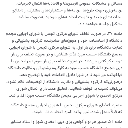
مسائل و مشکلات عمومی انجمن‌ها و اتحادیه‌ها انتقال تجربیات،
برنامه‌ریزی جهت طرح‌ها، برنامه‌ها و جشنواره‌های مشترک، راه‌اندازی
اتحادیه‌های جدید و تقویت اتحادیه‌های موجود به‌صورت سالانه
تشکیل جلسه خواهند داد.
ماده: ۳۰. در صورت تخلف شورای مرکزی انجمن یا شورای اجرایی مجمع
دانشگاه از اساسنامه خود و مجوزهای صادرشده کارگروه پشتیبانی و
نظارت دانشگاه، برای بار اول، به شورای مرکزی انجمن یا شورای اجرایی
مجمع دانشگاه حسب مورد تذکر شفاهی؛ و در صورت تخلف برای بار
دوم تذکر کتبی می‌دهد. در صورت تخلف برای بار سوم دبیر انجمن یا
دبیر مجمع دانشگاه حسب مورد به کارگروه پشتیبانی و نظارت دانشگاه
فراخوانده می‌شود تا در شورا دلایل اقدامات خود را توضیح دهد.
درصورتی‌که کارگروه پشتیبانی و نظارت دانشگاه از توضیحات قانع نشود،
می‌تواند نسبت به توقف فعالیت، تعلیق مدت‌دار یا انحلال شورای
مرکزی انجمن یا شورای اجرایی مجمع دانشگاه حسب مورد اقدام کند.
تبصره. اعضای شورای مرکزی انجمن یا شورای اجرایی مجمع دانشگاه
که قبلاً منحل شده، نمی‌توانند نامزد انتخابات آتی شوند.
ماده 31. صدور هر نوع گواهی برای دبیر، اعضای شورا و استاد مشاور