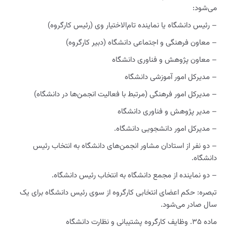
می‌شود:
– رئیس دانشگاه یا نماینده تام‌الاختیار وی (رئیس کارگروه)
– معاون فرهنگی و اجتماعی دانشگاه (دبیر کارگروه)
– معاون پژوهش و فناوری دانشگاه
– مدیرکل امور آموزشی دانشگاه
– مدیرکل امور فرهنگی (مرتبط با فعالیت انجمن‌ها در دانشگاه)
– مدیر پژوهش و فناوری دانشگاه
– مدیرکل امور دانشجویی دانشگاه.
– دو نفر از استادان مشاور انجمن‌های دانشگاه به انتخاب رئیس
دانشگاه.
– دو نماینده از مجمع دانشگاه به انتخاب رئیس دانشگاه.
تبصره: حکم اعضای انتخابی کارگروه از سوی رئیس دانشگاه برای یک
سال صادر می‌شود.
ماده ۳۵. وظایف کارگروه پشتیبانی و نظارت دانشگاه