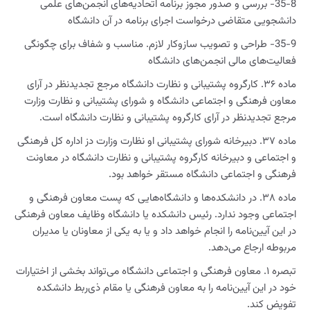
35-8- بررسی و صدور مجوز برنامه اتحادیه‌های انجمن‌های علمی
دانشجویی متقاضی درخواست اجرای برنامه در آن دانشگاه
35-9- طراحی و تصویب سازوکار لازم. مناسب و شفاف برای چگونگی
فعالیت‌های مالی انجمن‌های دانشگاه
ماده ۳۶. کارگروه پشتیبانی و نظارت دانشگاه مرجع تجدیدنظر در آرای
معاون فرهنگی و اجتماعی دانشگاه و شورای پشتیبانی و نظارت وزارت
مرجع تجدیدنظر در آرای کارگروه پشتیبانی و نظارت دانشگاه است.
ماده ۳۷. دبیرخانه شورای پشتیبانی او نظارت وزارت دز اداره کل فرهنگی
و اجتماعی و دبیرخانه کارگروه پشتیبانی و نظارت دانشگاه در معاونت
فرهنگی و اجتماعی دانشگاه مستقر خواهد بود.
ماده ۳۸. در دانشکده‌ها و دانشگاه‌هایی که پست معاون فرهنگی و
اجتماعی وجود ندارد. رئیس دانشکده یا دانشگاه وظایف معاون فرهنگی
در این آیین‌نامه را انجام خواهد داد و یا به یکی از معاونان یا مدیران
مربوطه ارجاع می‌دهد.
تبصره ۱. معاون فرهنگی و اجتماعی دانشگاه می‌تواند بخشی از اختیارات
خود در این آیین‌نامه را به معاون فرهنگی یا مقام ذی‌ربط دانشکده
تفویض کند.