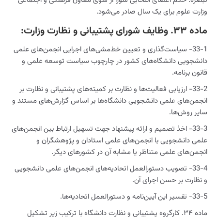
تبصره. حکم اعضای انتخابی شورا از سوی معاون فرهنگی و اجتماعی
وزارت علوم برای یک سال صادر می‌شود.
ماده ۳۳. وظایف شورای پشتیبانی و نظارت وزارت:
33-1- سیاست‌گذاری و تعیین خط‌مشی‌های اجرایی انجمن‌های علمی
دانشجویی دانشگاه‌های کشور در چارچوب سیاست توسعه علمی و
قانون برنامه.
33-2- ارزیابی فعالیت‌ها و نظارت بر کمیته‌های پشتیبانی و نظارت بر
انجمن‌های علمی دانشجویی دانشگاه‌ها بر اساس گزارش‌های مستند و
سایر روش‌ها.
33-3- اخذ تصمیم و ارائه پیشنهاد جهت تسهیل ارتباط بین انجمن‌های
علمی دانشجویی با انجمن‌های علمی استادان و پژوهشگران و
انجمن‌های علمی متناظر یا مشابه آن در کشورهای دیگر.
33-4- تصویب دستورالعمل اتحادیه‌های انجمن‌های علمی دانشجویی
و نظارت بر حسن اجرای آن.
33-5- تفسیر این آیین‌نامه و دستورالعمل اتحادیه‌ها.
ماده ۳۴. کارگروه پشتیبانی و نظارت دانشگاه با ترکیب زیر تشکیل