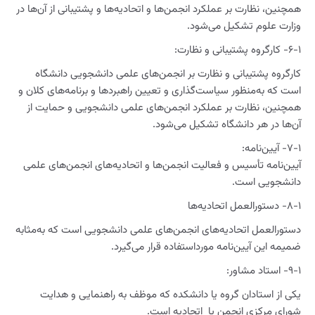
همچنین، نظارت بر عملکرد انجمن‌ها و اتحادیه‌ها و پشتیبانی از آن‌ها در
وزارت علوم تشکیل می‌شود.
۶-۱- کارگروه پشتیبانی و نظارت:
کارگروه پشتیبانی و نظارت بر انجمن‌های علمی دانشجویی دانشگاه
است که به‌منظور سیاست‌گذاری و تعیین راهبردها و برنامه‌های کلان و
همچنین، نظارت بر عملکرد انجمن‌های علمی دانشجویی و حمایت از
آن‌ها در هر دانشگاه تشکیل می‌شود.
۷-۱- آیین‌نامه:
آیین‌نامه تأسیس و فعالیت انجمن‌ها و اتحادیه‌های انجمن‌های علمی
دانشجویی است.
۸-۱- دستورالعمل اتحادیه‌ها
دستورالعمل اتحادیه‌های انجمن‌های علمی دانشجویی است که به‌مثابه
ضمیمه این آیین‌نامه مورداستفاده قرار می‌گیرد.
۹-۱- استاد مشاور:
یکی از استادان گروه یا دانشکده که موظف به راهنمایی و هدایت
شورای مرکزی انجمن یا اتحادیه است.