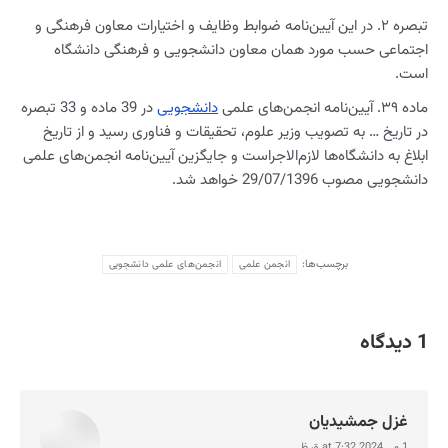
تبصره ۲. در این آیین‌نامه ضوابط وظایف و اختیارات معاون فرهنگی و
اجتماعی حسب مورد همان معاون دانشجویی و فرهنگی دانشگاه
است.
ماده ۳۹. آیین‌نامه انجمن‌های علمی
دانشجویی
در 39 ماده و 33 تبصره
در تاریخ … به تصویب وزیر علوم، تحقیقات و فناوری رسید و از تاریخ
ابلاغ به دانشگاه‌ها لازم‌الاجراست و جایگزین آیین‌نامه انجمن‌های علمی
دانشجویی مصوب 29/07/1396 خواهد شد.
برچسب‌ها:
انجمن علمی
انجمن‌های علمی دانشجویی
1 دیدگاه
غزل جمشیدیان
1 می 2024 at 7:32 ق.ظ