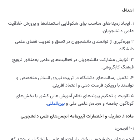
اهداف
۱. ایجاد زمینه‌های مناسب برای شکوفایی استعدادها و پرورش خلاقیت
علمی دانشجویان.
۲ بهره‌گیری از توانمندی دانشجویان در تحقق و تقویت فضای علمی
دانشگاه.
۳ افزایش مشارکت دانشجویان در فعالیت‌های علمی به‌منظور ترویج
فرهنگ کارگروهی.
۴. تکمیل رسالت‌های دانشگاه در تربیت نیروی انسانی متخصص و
توانمند با رویکرد فرصت‌ دهی و اعتماد آفرینی.
۵ تقویت و تحکیم پیوندهای نظام آموزش عالی کشور با بخش‌های
گوناگون جامعه و مجامع علمی ملی و
بین‌المللی
.
ماده ۱. تعاریف و اختصارات آیین‌نامه انجمن‌های علمی دانشجویی
۱-۱ انجمن:
انجمن علمی دانشجویی بخشی از اجتماع علمی را تشکیل می‌دهد که