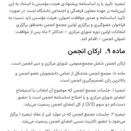
تبصره. تأیید یا رد اساسنامه پیشنهادی هیئت مؤسس با استناد به این
آیین‌نامه بر عهده معاون فرهنگی و اجتماعی دانشگاه است. در صورت
تأیید اساسنامه و صدور موافقت اصولی، هیئت مؤسس باید نسبت به
فراخوان عضوگیری و برگزاری اولین مجمع انجمن به‌منظور برگزاری
انتخابات اولین دوره شورای مرکزی – حداکثر ۲ ماه پس از موافقت
اصولی انجمن – اقدام کند.
ماده ٩. ‌ ارکان انجمن
ارکان انجمن شامل مجمع‌عمومی، شورای مرکزی و دبیر انجمن است.
ماده ۱۰. مجمع انجمن متشکل از تمامی دانشجویان عضو انجمن و
بالاترین رکن تصمیم‌گیری انجمن است.
تبصره ۱. جلسات مجمع انجمن که موضوع آن انتخاب یا استیضاح
اعضای شورای مرکزی و یا اصلاح اساسنامه انجمن است با حضور
دست‌کم دو سوم (3/2) از کل اعضای انجمن رسمیت می‌یابد.
تبصره ۲. جلسات مجمع انجمن که در موارد غیر از مفاد تبصره ۱ برگزار
می‌شود با حضور اکثریت نسبی اعضای انجمن رسمیت می‌یابد.