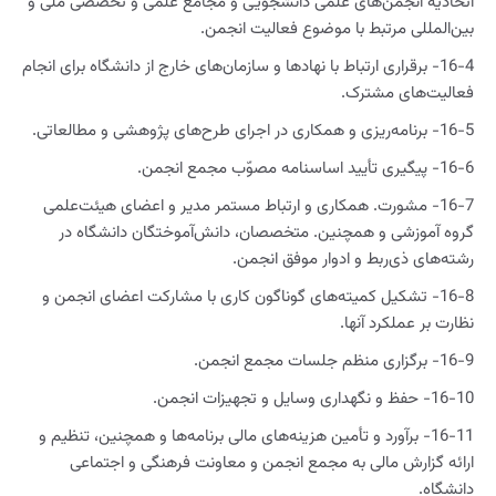
اتحادیه انجمن‌های علمی دانشجویی و مجامع علمی و تخصصی ملی و
بین‌المللی مرتبط با موضوع فعالیت انجمن.
16-4- برقراری ارتباط با نهادها و سازمان‌های خارج از دانشگاه برای انجام
فعالیت‌های مشترک.
16-5- برنامه‌ریزی و همکاری در اجرای طرح‌های پژوهشی و مطالعاتی.
16-6- پیگیری تأیید اساسنامه مصوّب مجمع انجمن.
16-7- مشورت. همکاری و ارتباط مستمر مدیر و اعضای هیئت‌علمی
گروه آموزشی و همچنین. متخصصان، دانش‌آموختگان دانشگاه در
رشته‌های ذی‌ربط و ادوار موفق انجمن.
16-8- تشکیل کمیته‌های گوناگون کاری با مشارکت اعضای انجمن و
نظارت بر عملکرد آنها.
16-9- برگزاری منظم جلسات مجمع انجمن.
16-10- حفظ و نگهداری وسایل و تجهیزات انجمن.
16-11- برآورد و تأمین هزینه‌های مالی برنامه‌ها و همچنین، تنظیم و
ارائه گزارش مالی به مجمع انجمن و معاونت فرهنگی و اجتماعی
دانشگاه.