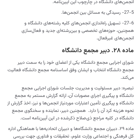
انجمن‌های دانشگاه در چارچوب این آیین‌نامه.
27-5- رسیدگی به مسائل بین انجمن‌ها.
27-6- تسهیل راه‌اندازی انجمن‌های کلیه رشته‌های دانشگاه و
همچنین، حوزه‌های تخصصی و بین‌رشته‌ای جدید و فعال‌سازی
انجمن‌های غیرفعال.
ماده ۲۸. دبیر مجمع دانشگاه
شورای اجرایی مجمع دانشگاه یکی از اعضای خود را به سمت دبیر
مجمع دانشگاه انتخاب و ایشان وفق اساسنامه مجمع دانشگاه فعالیت
می‌کند.
تبصره: دبیر مسئولیت و مدیریت جلسات شورای اجرایی مجمع
دانشگاه و پیگیری اجرای مصوبات آن، ارائه گزارش مستمر به مجمع
دانشگاه و پیگیری تأمین اعتبارات موردنیاز انجمن‌ها و نیز، اخذ گزارش از
نحوه هزینه کرد آن را دارد. همچنین دبیر، نماینده و سخنگوی مجمع
دانشگاه در کلیه مراجع ذی‌صلاح ذکرشده در این آیین‌نامه است.
ماده ۲۹. دبیران مجمع دانشگاه‌ها و دبیران اتحادیه‌ها با هماهنگی اداره
کل فرهنگی و اجتماعی وزارت علوم، تحقیقات و فناوری جهت بررسی