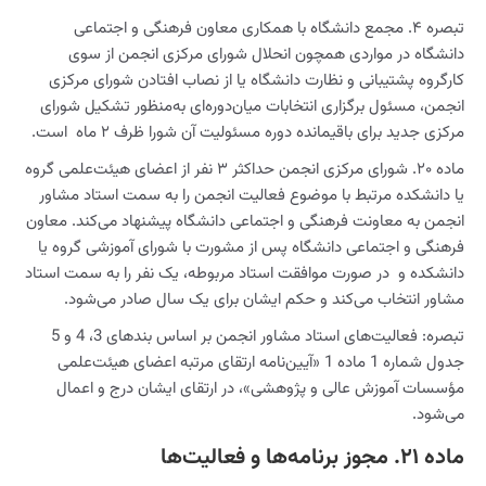
تبصره ۴. مجمع دانشگاه با همکاری معاون فرهنگی و اجتماعی
دانشگاه در مواردی همچون انحلال شورای مرکزی انجمن از سوی
کارگروه پشتیبانی و نظارت دانشگاه یا از نصاب افتادن شورای مرکزی
انجمن، مسئول برگزاری انتخابات میان‌دوره‌ای به‌منظور تشکیل شورای
مرکزی جدید برای باقیمانده دوره مسئولیت آن شورا ظرف ۲ ماه است.
ماده ۲۰. شورای مرکزی انجمن حداکثر ۳ نفر از اعضای هیئت‌علمی گروه
یا دانشکده مرتبط با موضوع فعالیت انجمن را به سمت استاد مشاور
انجمن به معاونت فرهنگی و اجتماعی دانشگاه پیشنهاد می‌کند. معاون
فرهنگی و اجتماعی دانشگاه پس از مشورت با شورای آموزشی گروه یا
دانشکده و در صورت موافقت استاد مربوطه، یک نفر را به سمت استاد
مشاور انتخاب می‌کند و حکم ایشان برای یک سال صادر می‌شود.
تبصره: فعالیت‌های استاد مشاور انجمن بر اساس بندهای 3، 4 و 5
جدول شماره 1 ماده 1 «آیین‌نامه ارتقای مرتبه اعضای هیئت‌علمی
مؤسسات آموزش عالی و پژوهشی»، در ارتقای ایشان درج و اعمال
می‌شود.
ماده ۲۱. مجوز برنامه‌ها و فعالیت‌ها