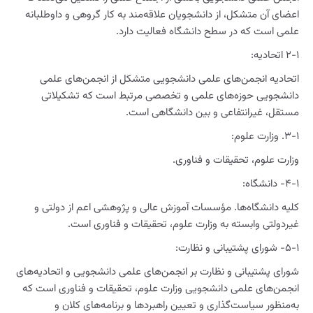
اعضای آن متشکل، از دانشجویان علاقه‌مند به کار گروهی و داوطلبانه
علمی است که در سطح دانشگاه فعالیت دارد.
۲-۱ اتحادیه:
اتحادیه انجمن‌های علمی دانشجویی متشکل از انجمن‌های علمی
دانشجویی حوزه‌های علمی و تخصصی مرتبط است که تشکیلاتی
مستقل، غیرانتفاعی و بین دانشگاهی است.
۳-۱. وزارت علوم:
وزارت علوم، تحقیقات و فناوری.
۴-۱- دانشگاه:
کلیه دانشگاه‌ها. مؤسسات آموزش عالی و پژوهشی اعم از دولتی و
غیردولتی وابسته به وزارت علوم، تحقیقات و فناوری است.
۵-۱- شورای پشتیبانی و نظارت:
شورای پشتیبانی و نظارت بر انجمن‌های علمی دانشجویی و اتحادیه‌های
انجمن‌های علمی دانشجویی وزارت علوم، تحقیقات و فناوری است که
به‌منظور سیاست‌گذاری و تعیین راهبردها و برنامه‌های کلان و