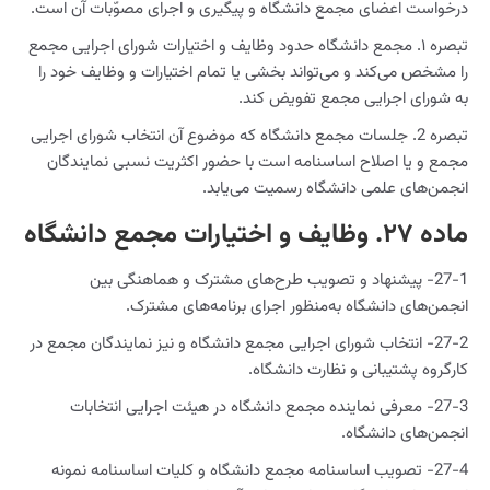
درخواست اعضای مجمع دانشگاه و پیگیری و اجرای مصوّبات آن است.
تبصره ۱. مجمع دانشگاه حدود وظایف و اختیارات شورای اجرایی مجمع
را مشخص می‌کند و می‌تواند بخشی یا تمام اختیارات و وظایف خود را
به شورای اجرایی مجمع تفویض کند.
تبصره 2. جلسات مجمع دانشگاه که موضوع آن انتخاب شورای اجرایی
مجمع و یا اصلاح اساسنامه است با حضور اکثریت نسبی نمایندگان
انجمن‌های علمی دانشگاه رسمیت می‌یابد.
ماده ۲۷. وظایف و اختیارات مجمع دانشگاه
27-1- پیشنهاد و تصویب طرح‌های مشترک و هماهنگی بین
انجمن‌های دانشگاه به‌منظور اجرای برنامه‌های مشترک.
27-2- انتخاب شورای اجرایی مجمع دانشگاه و نیز نمایندگان مجمع در
کارگروه پشتیبانی و نظارت دانشگاه.
27-3- معرفی نماینده مجمع دانشگاه در هیئت اجرایی انتخابات
انجمن‌های دانشگاه.
27-4- تصویب اساسنامه مجمع دانشگاه و کلیات اساسنامه نمونه