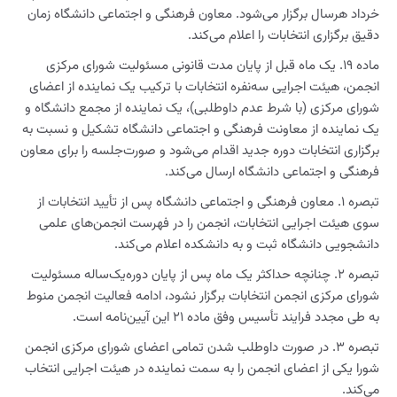
خرداد هرسال برگزار می‌شود. معاون فرهنگی و اجتماعی دانشگاه زمان
دقیق برگزاری انتخابات را اعلام می‌کند.
ماده ۱۹. یک ماه قبل از پایان مدت قانونی مسئولیت شورای مرکزی
انجمن، هیئت اجرایی سه‌نفره انتخابات با ترکیب یک نماینده از اعضای
شورای مرکزی (با شرط عدم داوطلبی)، یک نماینده از مجمع دانشگاه و
یک نماینده از معاونت فرهنگی و اجتماعی دانشگاه تشکیل و نسبت به
برگزاری انتخابات دوره جدید اقدام می‌شود و صورت‌جلسه را برای معاون
فرهنگی و اجتماعی دانشگاه ارسال می‌کند.
تبصره ۱. معاون فرهنگی و اجتماعی دانشگاه پس از تأیید انتخابات از
سوی هیئت اجرایی انتخابات، انجمن را در فهرست انجمن‌های علمی
دانشجویی دانشگاه ثبت و به دانشکده اعلام می‌کند.
تبصره ۲. چنانچه حداکثر یک ماه پس از پایان دوره‌یک‌ساله مسئولیت
شورای مرکزی انجمن انتخابات برگزار نشود، ادامه فعالیت انجمن منوط
به طی مجدد فرایند تأسیس وفق ماده ۲۱ این آیین‌نامه است.
تبصره ۳. در صورت داوطلب شدن تمامی اعضای شورای مرکزی انجمن
شورا یکی از اعضای انجمن را به سمت نماینده در هیئت اجرایی انتخاب
می‌کند.