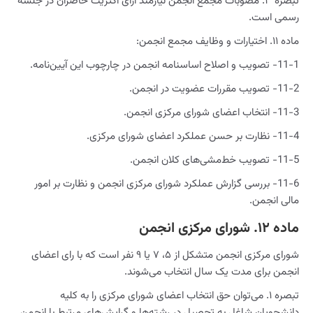
تبصره ۳. مصوبات مجمع انجمن نیازمند آرای اکثریت حاضران در جلسه
رسمی است.
ماده ۱۱. اختیارات و وظایف مجمع انجمن:
11-1- تصویب و اصلاح اساسنامه انجمن در چارچوب این آیین‌نامه.
11-2- تصویب مقررات عضویت در انجمن.
11-3- انتخاب اعضای شورای مرکزی انجمن.
11-4- نظارت بر حسن عملکرد اعضای شورای مرکزی.
11-5- تصویب خط‌مشی‌های کلان انجمن.
11-6- بررسی گزارش عملکرد شورای مرکزی انجمن و نظارت بر امور
مالی انجمن.
ماده ۱۲. شورای مرکزی انجمن
شورای مرکزی انجمن متشکل از ۵، ۷ یا ‎۹ نفر است که با رای اعضای
انجمن برای مدت یک سال انتخاب می‌شوند.
تبصره ۱. می‌توان حق انتخاب اعضای شورای مرکزی را به کلیه
دانشجویان شاغل به تحصیل در رشته‌ها و گرایش‌های مرتبط با انجمن