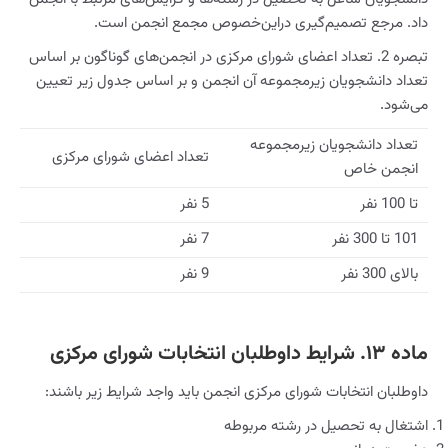
داد. مرجع تصمیم‌گیری دراین‌خصوص مجمع انجمن است.
تبصره 2. تعداد اعضای شورای مرکزی در انجمن‌های گوناگون بر اساس
تعداد دانشجویان زیرمجموعه آن انجمن و بر اساس جدول زیر تعیین
می‌شود.
تعداد دانشجویان زیرمجموعه
تعداد اعضای شورای مرکزی
انجمن خاص
تا 100 نفر
5 نفر
101 تا 300 نفر
7 نفر
بالای 300 نفر
9 نفر
ماده ۱۳. شرایط داوطلبان انتخابات شورای مرکزی
داوطلبان انتخابات شورای مرکزی انجمن باید واجد شرایط زیر باشند:
اشتغال به تحصیل در رشته مربوطه