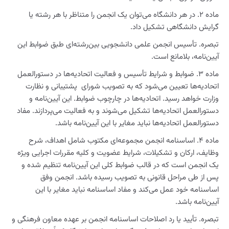
ماده ۲. در هر دانشگاه می‌توان یک انجمن را متناظر با هر رشته یا
گرایش دانشگاهی تشکیل داد.
تبصره. تأسیس انجمن علمی دانشجویی بین‌رشته‌ای طبق ضوابط این
آیین‌نامه، بلامانع است.
ماده ۳. ضوابط و شرایط تأسیس و فعالیت اتحادیه‌ها در دستورالعمل
اتحادیه‌ها تعیین می‌شود که به تصویب شورای پشتیبانی و نظارت
وزارت خواهد رسید. اتحادیه‌ها در چارچوب ضوابط. این آیین‌نامه و
دستورالعمل اتحادیه‌ها تشکیل می‌شوند و به فعالیت می‌پردازند. مفاد
دستورالعمل اتحادیه‌ها نباید مغایر با این آیین‌نامه باشد.
ماده ۴. اساسنامه انجمن مجموعه‌ای مکتوب شامل اهداف، شرح
وظایف، ارکان و تشکیلات، شرایط عضویت و کلیه مقررات اجرایی ویژه
یک انجمن است که در قالب ضوابط کلی این آیین‌نامه تنظیم شده و
پس از طی مراحل قانونی به تصویب رسیده باشد. انجمن وفق
اساسنامه خود عمل می‌کند و مفاد اساسنامه نباید مغایر با این
آیین‌نامه باشد.
تبصره. تأیید یا رد اصلاحات اساسنامه انجمن بر عهده معاون فرهنگی و