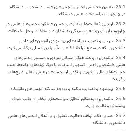
35-1- تعیین خط‌مشی اجرایی انجمن‌های علمی دانشجویی دانشگاه
در چارچوب سیاست‌های علمی دانشگاه.
35-2- ارزیابی فعالیت‌ها و نظارت بر حسن عملکرد انجمن‌های علمی در
چارچوب این آیین‌نامه و رسیدگی به شکایات و تخلفات و حل اختلافات.
35-3- بررسی و تصویب برنامه‌های پیشنهادی انجمن‌های علمی
دانشجویی که در سطح فرا دانشگاهی، ملّی یا بین‌المللی برگزار می‌شود.
35-4- برنامه‌ریزی و هماهنگی مسائل بنیادی و مستمر انجمن‌های
علمی دانشجویی اعم از تسهیل ارتباطات با دیگر نهادهای جامعه. جلب
حمایت‌های مالی، تشویق و تقدیر از انجمن‌های علمی فعال، طرح‌های
برگزیده
35-5- پیشنهاد و تصویب برنامه و بودجه سالانه انجمن‌های دانشگاه
35-6- برنامه‌ریزی به‌منظور تحقق سیاست‌های ابلاغی از جانب شورای
پشتیبانی و نظارت وزارت
35-7- صدور حکم توقف فعالیت. تعلیق و یا انحلال انجمن‌های علمی
دانشجویی دانشگاه