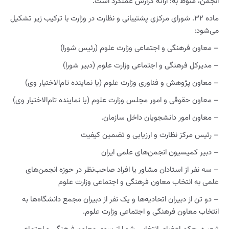
انجمن، منوط به: ارائه گزارش عملکرد است.
ماده ۳۲. شورای مرکزی پشتیبانی و نظارت در وزارت با ترکیب زیر تشکیل
می‌شود:
– معاون فرهنگی و اجتماعی وزارت علوم (رئیس شورا)
– مدیرکل فرهنگی و اجتماعی وزارت علوم (دبیر شورا)
– معاون پژوهش و فناوری وزارت علوم (یا نماینده تام‌الاختیار وی)
– معاون حقوقی و امور مجلس وزارت علوم (یا نماینده تام‌الاختیار وی)
– معاون امور دانشجویان داخل سازمان.
– رئیس مرکز نظارت و ارزیابی و تضمین کیفیت
– دبیر کمیسیون انجمن‌های علمی ایران
– سه نفر از استادان مشاور یا افراد صاحب‌نظر در حوزه انجمن‌های
علمی به انتخاب معاون فرهنگی و اجتماعی وزارت علوم
– دو تن از دبیران اتحادیه‌ها و یک نفر از دبیران مجمع دانشگاه‌ها به
انتخاب معاون فرهنگی و اجتماعی وزارت علوم.