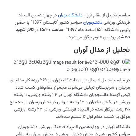
مراسم تجلیل از مقام آوران
دانشگاه تهران
در چهاردهمین المپیاد
فرهنگی ورزشی
دانشجویان
سراسر کشور “تابستان 1397” با حضور
رئیس دانشگاه، “۱۵ اسفند ماه 1397″،
ساعت ۱۵:۳۰
در
تالار شهید
دهشور
پردیس علوم برگزار می‌شود.
تجلیل از مدال آوران
در مراسم تجلیل از مدال آوران دانشگاه تهران، از ۲۶۹ ورزشکار مقام آور،
مربیان و سرپرستان تجلیل می‌شود. مجموع مقام‌های کسب شده
تیمی توسط دانشجویان دانشگاه تهران در ۲۴ رشته ورزشی، ۱۱ رشته
ورزشی در بخش دختران و ۱۳ رشته ورزشی در بخش پسران، از مجموع
۲۵ رشته برگزار شده در المپیاد فرهنگی ورزشی، در ۲۳ رشته ورزشی
موفق به کسب مقام اول تا ششم شده‌اند.
دانشگاه تهران در چهاردهمین المپیاد فرهنگی ورزشی دانشجویان
سراسر کشور، هم در بخش دختران و هم در بخش پسران به مقام