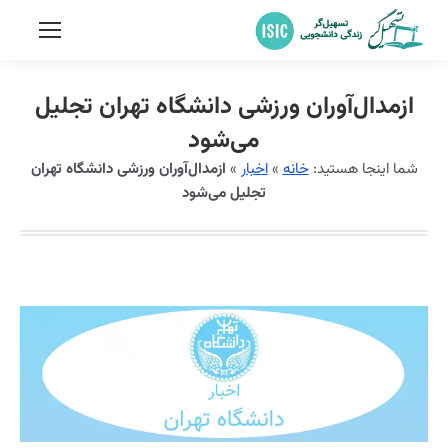
ازمدال‌آوران ورزشی دانشگاه تهران تجلیل
می‌شود
شما اینجا هستید:
خانه
»
اخبار
»
ازمدال‌آوران ورزشی دانشگاه تهران
تجلیل می‌شود