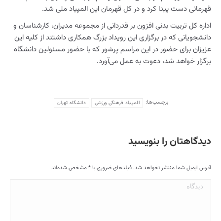
قهرمانی دست پیدا کرد و در کل قهرمان این المپیاد ملی شد.
اداره کل تربیت بدنی افزون بر قدردانی از مجموعه مدیران، کارشناسان و
دانشجویانی که در برگزاری این رویداد بزرگ همکاری داشتند از کلیه این
عزیزان برای حضور در این مراسم پرشور که با حضور مسئولین دانشگاه
برگزار خواهد شد، دعوت به عمل می‌آورد.
برچسب‌ها:
المپیاد فرهنگی ورزشی
دانشگاه تهران
دیدگاهتان را بنویسید
آدرس ایمیل شما منتشر نخواهد شد. فیلدهای ضروری با
*
مشخص شده‌اند
دیدگاه