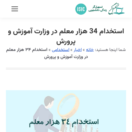
استخدام 34 هزار معلم در وزارت آموزش و
پرورش
شما اینجا هستید:
خانه
»
اخبار
»
استخدامی
»
استخدام ۳۴ هزار معلم
در وزارت آموزش و پرورش