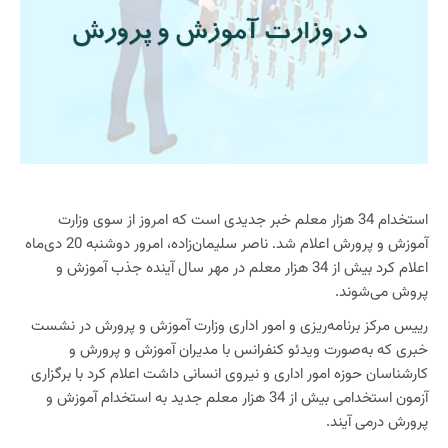
استخدام 34 هزار معلم خبر جدیدی است که امروز از سوی وزارت
آموزش و پرورش اعلام شد. ناصر سلیمان‌زاده، امرور دوشنبه 20 دی‌ماه
اعلام کرد بیش از 34 هزار معلم در مهر سال آینده جذب آموزش و
پروش می‌شوند.
رییس مرکز برنامه‌ریزی و امور اداری وزارت آموزش و پرورش در نشست
خبری که به‌صورت ویدئو کنفرانس با مدیران آموزش و پرورش و
کارشناسان حوزه امور اداری و نیروی انسانی داشت اعلام کرد با برگزاری
آزمون استخدامی بیش از 34 هزار معلم جدید به استخدام آموزش و
پرورش درمی آیند.