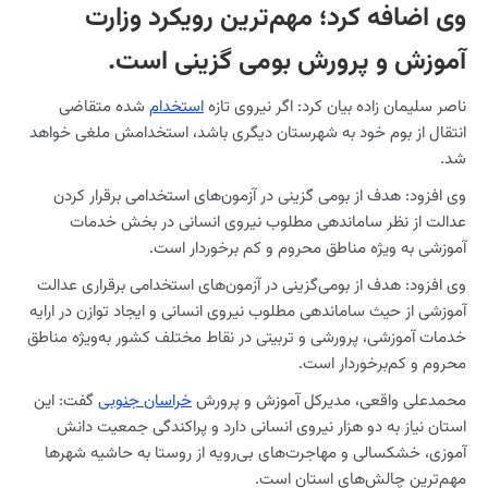
وی اضافه کرد؛ مهم‌ترین رویکرد وزارت
آموزش و پرورش بومی گزینی است.
ناصر سلیمان زاده بیان کرد: اگر نیروی تازه
استخدام
شده متقاضی
انتقال از بوم خود به شهرستان دیگری باشد، استخدامش ملغی خواهد
شد.
وی افزود: هدف از بومی گزینی در آزمون‌های استخدامی برقرار کردن
عدالت از نظر ساماندهی مطلوب نیروی انسانی در بخش خدمات
آموزشی به ویژه مناطق محروم و کم برخوردار است.
وی افزود: هدف از بومی‌گزینی در آزمون‌های استخدامی برقراری عدالت
آموزشی از حیث ساماندهی مطلوب نیروی انسانی و ایجاد توازن در ارایه
خدمات آموزشی، پرورشی و تربیتی در نقاط مختلف کشور به‌ویژه مناطق
محروم و کم‌برخوردار است.
محمدعلی واقعی، مدیرکل آموزش و پرورش
خراسان جنوبی
گفت: این
استان نیاز به دو هزار نیروی انسانی دارد و پراکندگی جمعیت دانش
آموزی، خشکسالی و مهاجرت‌های بی‌رویه از روستا به حاشیه شهر‌ها
مهم‌ترین چالش‌های استان است.