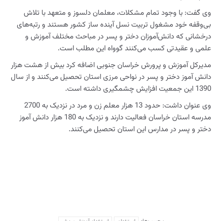
وی گفت: با وجود تمام مشکلات، معلمان دلسوز و متعهد با تلاش
بی‌وقفه خود مشغول تربیت نسل آینده ساز کشور هستند و رتبه‌های
درخشانی که دانش‌آموزان دختر و پسر در مباحث مختلف آموزش و
علمی و عقیدتی کسب می‌کنند گوواه این مطلب است.
مدیرکل آموزش و پرورش خراسان جنوبی اضافه کرد بیش از هشت هزار
دانش آموز دختر و پسر در نواحی مرزی استان تحصیل می‌کنند و از سال
1390 این جمعیت افزایش چشمگیری داشته است.
وی عنوان داشت: حدود 13 هزار معلم زن و مرد در نزدیک به 2700
مدرسه استان خراسان فعالیت دارند و نزدیک به 180 هزار دانش آموز
دختر و پسر در مدارس این استان تحصیل می‌کنند.