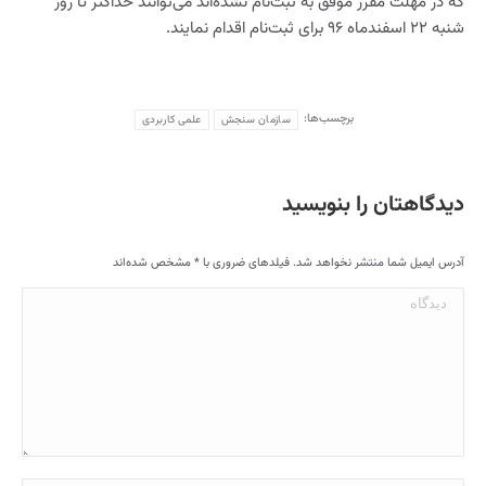
که در مهلت مقرر موفق به ثبت‌نام نشده‌اند می‌توانند حداکثر تا روز
شنبه ۲۲ اسفندماه ۹۶ برای ثبت‌نام اقدام نمایند.
برچسب‌ها:
سازمان سنجش
علمی کاربردی
دیدگاهتان را بنویسید
آدرس ایمیل شما منتشر نخواهد شد. فیلدهای ضروری با
*
مشخص شده‌اند
دیدگاه