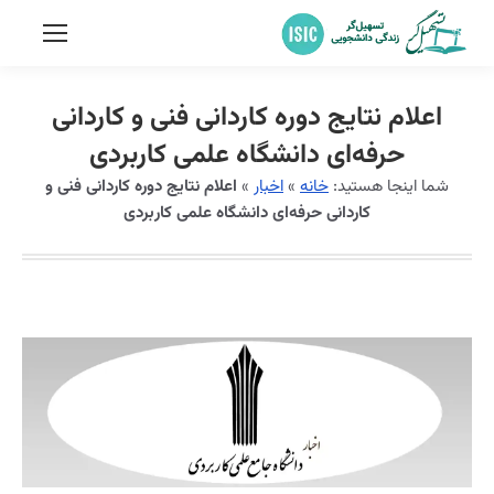
اعلام نتایج دوره کاردانی فنی و کاردانی
حرفه‌ای دانشگاه علمی کاربردی
شما اینجا هستید:
خانه
»
اخبار
»
اعلام نتایج دوره کاردانی فنی و
کاردانی حرفه‌ای دانشگاه علمی کاربردی