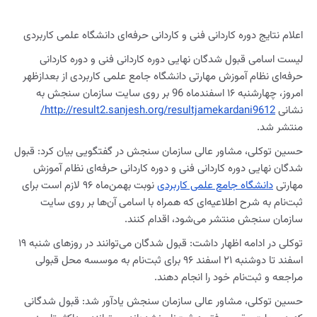
اعلام نتایج دوره کاردانی فنی و کاردانی حرفه‌ای دانشگاه علمی کاربردی
لیست اسامی قبول شدگان نهایی دوره کاردانی فنی و دوره کاردانی
حرفه‌ای نظام آموزش مهارتی دانشگاه جامع علمی کاربردی از بعدازظهر
امروز، چهارشنبه ۱۶ اسفندماه 96 بر روی سایت سازمان سنجش به
نشانی
http://result2.sanjesh.org/resultjamekardani9612/
منتشر شد.
حسین توکلی، مشاور عالی سازمان سنجش در گفتگویی بیان کرد: قبول
شدگان نهایی دوره کاردانی فنی و دوره کاردانی حرفه‌ای نظام آموزش
مهارتی
دانشگاه جامع علمی کاربردی
نوبت بهمن‌ماه ۹۶ لازم است برای
ثبت‌نام به شرح اطلاعیه‌ای که همراه با اسامی آن‌ها بر روی سایت
سازمان سنجش منتشر می‌شود، اقدام کنند.
توکلی در ادامه اظهار داشت: قبول شدگان می‌توانند در روزهای شنبه ۱۹
اسفند تا دوشنبه ۲۱ اسفند ۹۶ برای ثبت‌نام به موسسه محل قبولی
مراجعه و ثبت‌نام خود را انجام دهند.
حسین توکلی، مشاور عالی سازمان سنجش یادآور شد: قبول شدگانی