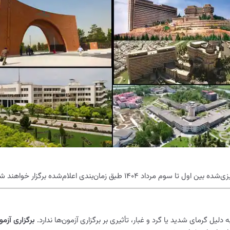
۱۴ طبق زمان‌بندی اعلام‌شده برگزار خواهند شد.
یل گرمای شدید یا گرد و غبار، تأثیری بر برگزاری آزمون‌ها ندارد.
برگزاری آزمون‌