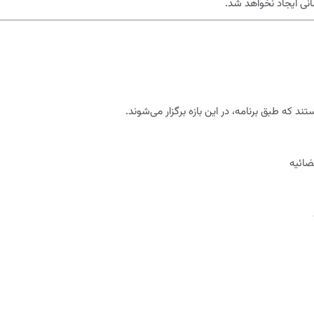
نی ایجاد نخواهد شد.
 که طبق برنامه، در این بازه برگزار می‌شوند.
ضائیه