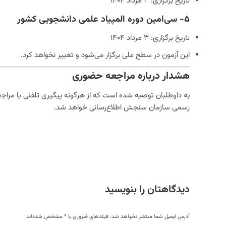
تاریخ برگزاری: ۳ مرداد ۱۴۰۴
۵- سی‌امین دوره المپیاد علمی دانشجویی کشور
تاریخ برگزاری: ۳ مرداد ۱۴۰۴
این آزمون در سطح ملی برگزار می‌شود و تغییر نخواهد کرد.
هشدار درباره مراجعه حضوری
به داوطلبان توصیه شده است که از هرگونه پیگیری تلفنی یا مراجعه
رسمی سازمان سنجش اطلاع‌رسانی خواهد شد.
دیدگاهتان را بنویسید
آدرس ایمیل شما منتشر نخواهد شد. فیلدهای ضروری با
*
مشخص شده‌اند