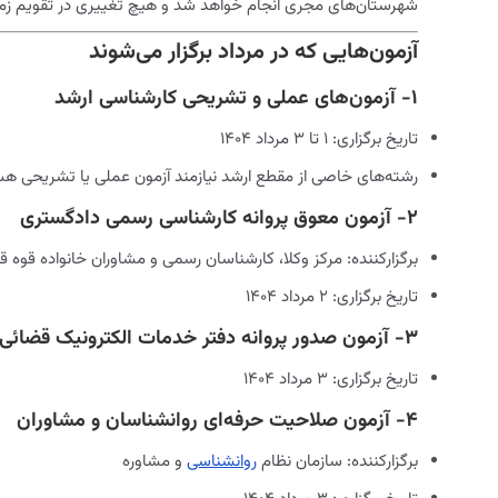
شهرستان‌های مجری انجام خواهد شد و هیچ تغییری در تقویم زما
آزمون‌هایی که در مرداد برگزار می‌شوند
۱- آزمون‌های عملی و تشریحی کارشناسی ارشد
تاریخ برگزاری: ۱ تا ۳ مرداد ۱۴۰۴
رشته‌های خاصی از مقطع ارشد نیازمند آزمون عملی یا تشریحی هستند
۲- آزمون معوق پروانه کارشناسی رسمی دادگستری
برگزارکننده: مرکز وکلا، کارشناسان رسمی و مشاوران خانواده قوه ق
تاریخ برگزاری: ۲ مرداد ۱۴۰۴
۳- آزمون صدور پروانه دفتر خدمات الکترونیک قضائی
تاریخ برگزاری: ۳ مرداد ۱۴۰۴
۴- آزمون صلاحیت حرفه‌ای روانشناسان و مشاوران
برگزارکننده: سازمان نظام
روانشناسی
و مشاوره