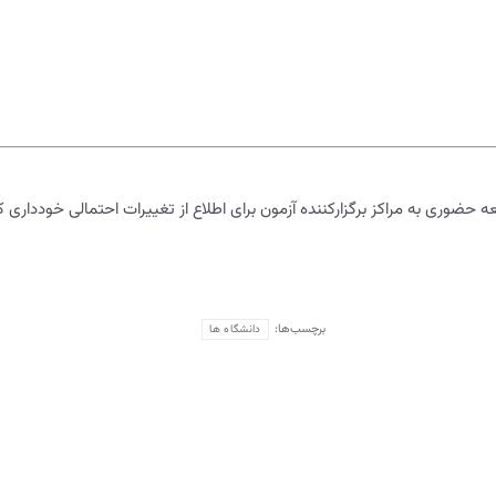
 حضوری به مراکز برگزارکننده آزمون برای اطلاع از تغییرات احتمالی خودداری
برچسب‌ها:
دانشگاه ها