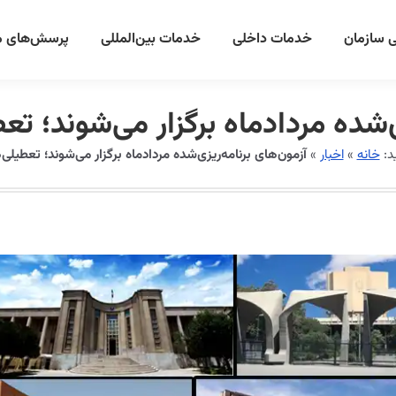
 سازمان
خدمات داخلی
خدمات بین‌المللی
پرسش‌های م
‌شده مردادماه برگزار می‌شوند؛ تعط
د:
خانه
»
اخبار
»
آزمون‌های برنامه‌ریزی‌شده مردادماه برگزار می‌شوند؛ تعطیلی‌ه