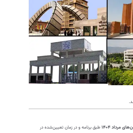
های مرداد ۱۴۰۴
طبق برنامه و در زمان تعیین‌شده در