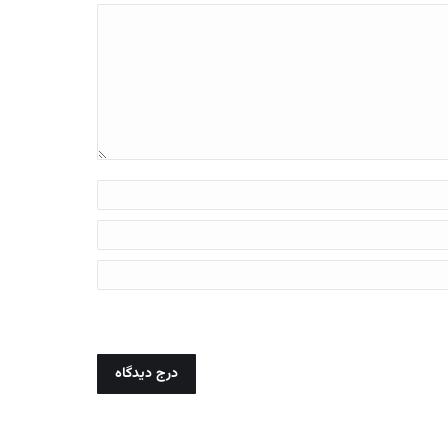
درج دیدگاه