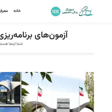
خانه
معرفی
آزمون‌های برنامه‌ریزی
شما اینجا هستی