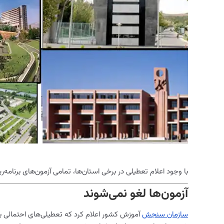
با وجود اعلام تعطیلی در برخی استان‌ها، تمامی آزمون‌های برنامه‌ریزی‌شده بین اول تا سوم مرداد ۰۴
آزمون‌ها لغو نمی‌شوند
سازمان سنجش
آموزش کشور اعلام کرد که تعطیلی‌های احتمالی به دل