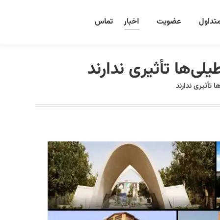
تداول
عضویت
اخبار
تماس
یلی‌ها تأثیری ندارند
ا تأثیری ندارند