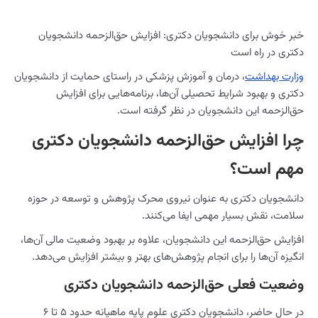
خبر خوش برای دانشجویان دکتری: افزایش حق‌الزحمه دانشجویان
دکتری در راه است
وزارت بهداشت
، درمان و آموزش پزشکی در راستای حمایت از دانشجویان
دکتری و بهبود شرایط تحصیلی آن‌ها، برنامه‌هایی برای افزایش
حق‌الزحمه این دانشجویان در نظر گرفته است.
چرا افزایش حق‌الزحمه دانشجویان دکتری
مهم است؟
دانشجویان دکتری به عنوان نیروی محرک پژوهش و توسعه در حوزه
سلامت، نقش بسیار مهمی ایفا می‌کنند.
افزایش حق‌الزحمه این دانشجویان، علاوه بر بهبود وضعیت مالی آن‌ها،
انگیزه آن‌ها را برای انجام پژوهش‌های بهتر و بیشتر افزایش می‌دهد.
وضعیت فعلی حق‌الزحمه دانشجویان دکتری
در حال حاضر، دانشجویان دکتری علوم پایه ماهیانه حدود ۵ تا ۶