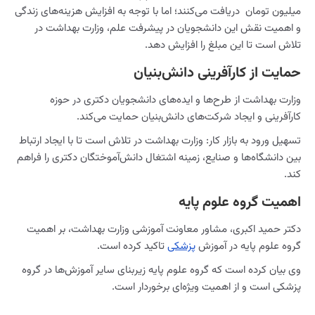
میلیون تومان دریافت می‌کنند؛ اما با توجه به افزایش هزینه‌های زندگی
و اهمیت نقش این دانشجویان در پیشرفت علم، وزارت بهداشت در
تلاش است تا این مبلغ را افزایش دهد.
حمایت از کارآفرینی دانش‌بنیان
وزارت بهداشت از طرح‌ها و ایده‌های دانشجویان دکتری در حوزه
کارآفرینی و ایجاد شرکت‌های دانش‌بنیان حمایت می‌کند.
تسهیل ورود به بازار کار: وزارت بهداشت در تلاش است تا با ایجاد ارتباط
بین دانشگاه‌ها و صنایع، زمینه اشتغال دانش‌آموختگان دکتری را فراهم
کند.
اهمیت گروه علوم پایه
دکتر حمید اکبری، مشاور معاونت آموزشی وزارت بهداشت، بر اهمیت
گروه علوم پایه در آموزش
پزشکی
تاکید کرده است.
وی بیان کرده است که گروه علوم پایه زیربنای سایر آموزش‌ها در گروه
پزشکی است و از اهمیت ویژه‌ای برخوردار است.