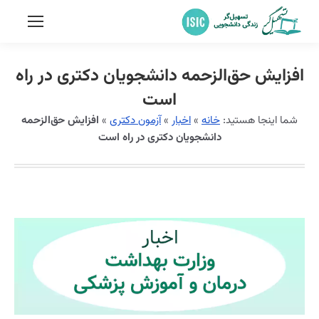
افزایش حق‌الزحمه دانشجویان دکتری در راه
است
شما اینجا هستید:
خانه
»
اخبار
»
آزمون دکتری
»
افزایش حق‌الزحمه
دانشجویان دکتری در راه است