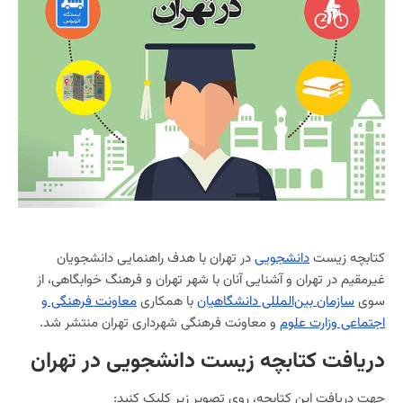
کتابچه زیست
دانشجویی
در تهران با هدف راهنمایی دانشجویان
غیرمقیم در تهران و آشنایی آنان با شهر تهران و فرهنگ خوابگاهی، از
سوی
سازمان بین‌المللی دانشگاهیان
با همکاری
معاونت فرهنگی و
اجتماعی وزارت علوم
و معاونت فرهنگی شهرداری تهران منتشر شد.
دریافت کتابچه زیست دانشجویی در تهران
جهت دریافت این کتابچه، روی تصویر زیر کلیک کنید: