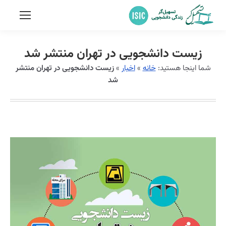
زیست دانشجویی در تهران منتشر شد
شما اینجا هستید:
خانه
»
اخبار
»
زیست دانشجویی در تهران منتشر
شد