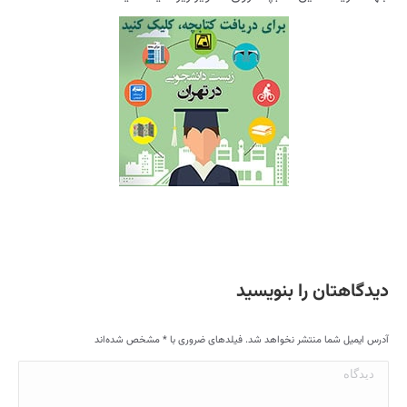
دیدگاهتان را بنویسید
آدرس ایمیل شما منتشر نخواهد شد. فیلدهای ضروری با
*
مشخص شده‌اند
دیدگاه