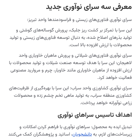
معرفی سه سرای نوآوری جدید
سرای نوآوری فناوری‌های زیستی و فراسودمندها واحد تبریز:
این سرا با تمرکز بر کشت ریز جلبک، پرورش گوساله‌های گوشتی و
تولید بذرهای اصلاح شده، به دنبال توسعه فناوری‌های زیستی و تولید
محصولات با ارزش افزوده بالا است.
سرای نوآوری فناوری‌های شیلاتی و پرورش ماهیان خاویاری واحد
لاهیجان: این سرا با هدف توسعه صنعت شیلات و تولید محصولات با
ارزش افزوده از ماهیان خاویاری مانند خاویار، چرم و مروارید مصنوعی
فعالیت خواهد کرد.
سرای نوآوری کشاورزی واحد سراب: این سرا با بهره‌گیری از ظرفیت‌های
کشاورزی منطقه سراب، به تولید ماهی تخم چشم زده و محصولات
زراعی نوآورانه خواهد پرداخت.
اهداف تاسیس سراهای نوآوری
تبدیل ایده به محصول: سراهای نوآوری با فراهم کردن امکانات و
زیرساخت‌های لازم، به
دانشجویان
، اساتید و پژوهشگران کمک می‌کنند