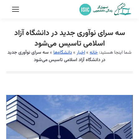
سه سرای نوآوری جدید در دانشگاه آزاد
اسلامی تاسیس می‌شود
شما اینجا هستید:
خانه
»
اخبار
»
دانشگاه‌ها
»
سه سرای نوآوری جدید
در دانشگاه آزاد اسلامی تاسیس می‌شود