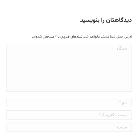
دیدگاهتان را بنویسید
آدرس ایمیل شما منتشر نخواهد شد. فیلدهای ضروری با
*
مشخص شده‌اند
دیدگاه
نام *
پست الکترونیک*
سایت