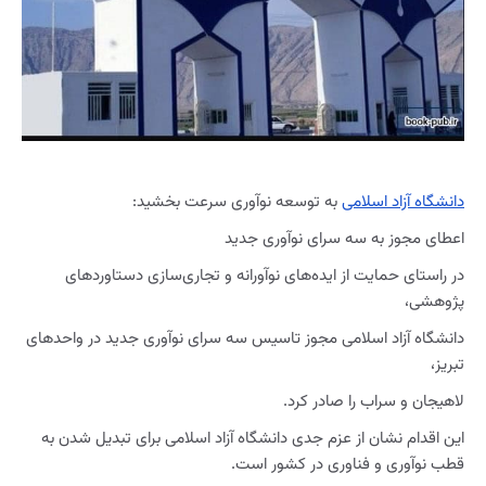
دانشگاه آزاد اسلامی
به توسعه نوآوری سرعت بخشید:
اعطای مجوز به سه سرای نوآوری جدید
در راستای حمایت از ایده‌های نوآورانه و تجاری‌سازی دستاوردهای
پژوهشی،
دانشگاه آزاد اسلامی مجوز تاسیس سه سرای نوآوری جدید در واحدهای
تبریز،
لاهیجان و سراب را صادر کرد.
این اقدام نشان از عزم جدی دانشگاه آزاد اسلامی برای تبدیل شدن به
قطب نوآوری و فناوری در کشور است.