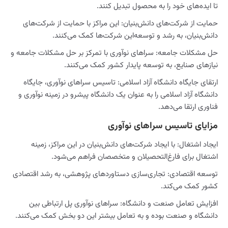
تا ایده‌های خود را به محصول تبدیل کنند.
حمایت از شرکت‌های دانش‌بنیان: این مراکز با حمایت از شرکت‌های
دانش‌بنیان، به رشد و توسعه‌این شرکت‌ها کمک می‌کنند.
حل مشکلات جامعه: سراهای نوآوری با تمرکز بر حل مشکلات جامعه و
نیازهای صنایع، به توسعه پایدار کشور کمک می‌کنند.
ارتقای جایگاه دانشگاه آزاد اسلامی: تاسیس سراهای نوآوری، جایگاه
دانشگاه آزاد اسلامی را به عنوان یک دانشگاه پیشرو در زمینه نوآوری و
فناوری ارتقا می‌دهد.
مزایای تاسیس سراهای نوآوری
ایجاد اشتغال: با ایجاد شرکت‌های دانش‌بنیان در این مراکز، زمینه
اشتغال برای فارغ‌التحصیلان و متخصصان فراهم می‌شود.
توسعه اقتصادی: تجاری‌سازی دستاوردهای پژوهشی، به رشد اقتصادی
کشور کمک می‌کند.
افزایش تعامل صنعت و دانشگاه: سراهای نوآوری پل ارتباطی بین
دانشگاه و صنعت بوده و به تعامل بیشتر این دو بخش کمک می‌کنند.