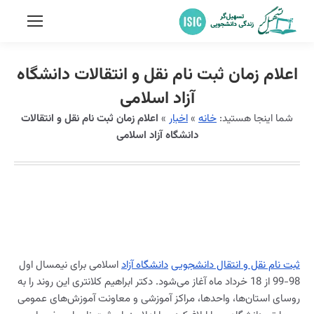
اعلام زمان ثبت نام نقل و انتقالات دانشگاه
آزاد اسلامی
شما اینجا هستید:
خانه
»
اخبار
»
اعلام زمان ثبت نام نقل و انتقالات
دانشگاه آزاد اسلامی
ثبت نام نقل و انتقال
دانشجویی
دانشگاه آزاد
اسلامی برای نیمسال اول
98-99 از 18 خرداد ماه آغاز می‌شود. دکتر ابراهیم کلانتری این روند را به
روسای استان‌ها، واحدها، مراکز آموزشی و معاونت آموزش‌های عمومی