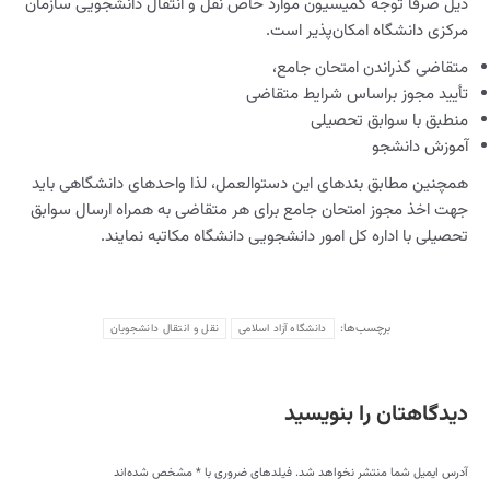
ذیل صرفاً توجه کمیسیون موارد خاص نقل و انتقال دانشجویی سازمان
مرکزی دانشگاه امکان‌پذیر است.
متقاضی گذراندن امتحان جامع،
تأیید مجوز براساس شرایط متقاضی
منطبق با سوابق تحصیلی
آموزش دانشجو
همچنین مطابق بندهای این دستوالعمل، لذا واحدهای دانشگاهی باید
جهت اخذ مجوز امتحان جامع برای هر متقاضی به همراه ارسال سوابق
تحصیلی با اداره کل امور دانشجویی دانشگاه مکاتبه نمایند.
برچسب‌ها:
دانشگاه آزاد اسلامی
نقل و انتقال دانشجویان
دیدگاهتان را بنویسید
آدرس ایمیل شما منتشر نخواهد شد. فیلدهای ضروری با
*
مشخص شده‌اند