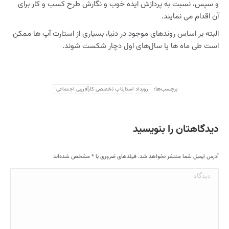
و سپس، نسبت به پردازش ایده خوب و نگارش طرح کسب و کار برای
آن اقدام می نمایند.
البته بر اساس روندهای موجود در دنیا، بسیاری از استارت آپ ها ممکن
است طی ماه ها یا سال‌های اول دچار شکست شوند.
برچسب‌ها:
رویداد استارتاپ تخصصی کارآفرینی اجتماعی
دیدگاهتان را بنویسید
آدرس ایمیل شما منتشر نخواهد شد. فیلدهای ضروری با
*
مشخص شده‌اند
دیدگاه