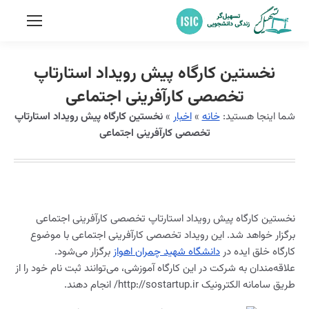
نخستین کارگاه پیش رویداد استارتاپ
تخصصی کارآفرینی اجتماعی
شما اینجا هستید:
خانه
»
اخبار
»
نخستین کارگاه پیش رویداد استارتاپ
تخصصی کارآفرینی اجتماعی
نخستین کارگاه پیش رویداد استارتاپ تخصصی کارآفرینی اجتماعی
برگزار خواهد شد. این رویداد تخصصی کارآفرینی اجتماعی با موضوع
کارگاه خلق ایده در
دانشگاه شهید چمران‌ اهواز
برگزار می‌شود.
علاقه‌مندان به شرکت در این کارگاه آموزشی، می‌توانند ثبت نام خود را از
طریق سامانه الکترونیک http://sostartup.ir/ انجام دهند.