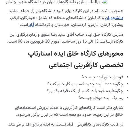
همچنین ثبت نام در این کارگاه برای کلیه دانشگاهیان (از جمله اساتید،
دانشجویان
و کارکنان) دانشگاه‌های منطقه که شامل: هرمزگان، ایلام،
بوشهر، کرمان، فارس، کردستان، خوزستان و کرمانشاه
آزاد
است.
مدرس کارگاه خلق ایده جناب آقای سید رضا علوی و زمان برگزاری این
کارگاه ازساعت 13 الی 16 روز سه‌شنبه مورخ 30 فروردین ماه 98 است.
محورهای کارگاه خلق ایده استارتاپ
تخصصی کارآفرینی اجتماعی
فرمول خلق ایده چیست؟
چگونه ده‌ها ایده جدید کسب و کار خلق کنید؟
چگونه‌‍‌ایده خود را در کمتر از یک دقیقه بگویی؟
رمز یک ایده موفق چیست؟
شایان ذکر است کارگاه‌های کارآفرینی با هدف پرورش استعدادهای
خلاق در این زمینه، حدود دو دهه است که در ایران برگزار می‌شود.
در قالب کارگاه‌های کارآفرینی، افراد نسبت به ایده پردازی اقدام می‌کنند