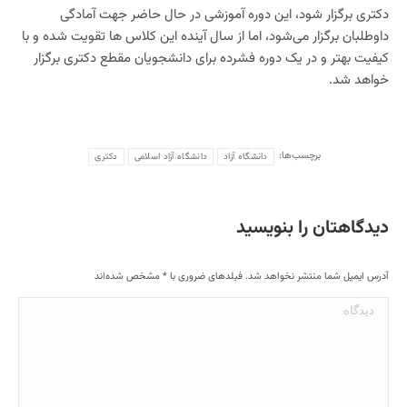
دکتری برگزار شود، این دوره آموزشی در حال حاضر جهت آمادگی
داوطلبان برگزار می‌شود، اما از سال آینده این کلاس ها تقویت شده و با
کیفیت بهتر و در یک دوره فشرده برای دانشجویان مقطع دکتری برگزار
خواهد شد.
برچسب‌ها:
دانشگاه آزاد
دانشگاه آزاد اسلامی
دکتری
دیدگاهتان را بنویسید
آدرس ایمیل شما منتشر نخواهد شد. فیلدهای ضروری با
*
مشخص شده‌اند
دیدگاه