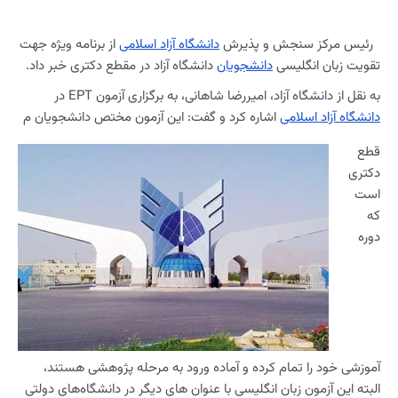
رئیس مرکز سنجش و پذیرش
دانشگاه آزاد اسلامی
از برنامه ویژه جهت
تقویت زبان انگلیسی
دانشجویان
دانشگاه آزاد در مقطع دکتری خبر داد.
به نقل از دانشگاه آزاد، امیررضا شاهانی، به برگزاری آزمون EPT در
دانشگاه آزاد اسلامی
اشاره کرد و گفت: این آزمون مختص دانشجویان م
قطع
دکتری
است
که
دوره
آموزشی خود را تمام کرده و آماده ورود به مرحله پژوهشی هستند،
البته این آزمون زبان انگلیسی با عنوان های دیگر در دانشگاه‌های دولتی