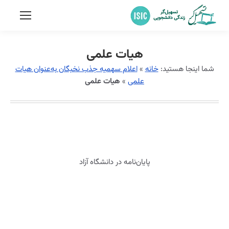
هیات علمی
شما اینجا هستید:
خانه
»
اعلام سهمیه جذب نخبگان به‌عنوان هیات‌
علمی
»
هیات علمی
پایان‌نامه در دانشگاه آزاد