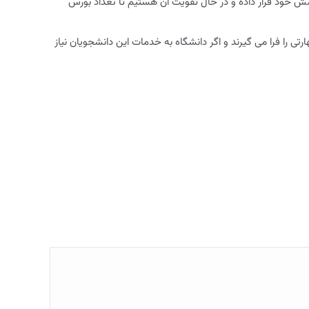
نشجو را تحت پوشش خود قرار داده و در حال تقویت آن هستیم تا تعداد بورس
 را فرا می گیرند و اگر دانشگاه به خدمات این دانشجویان نیاز