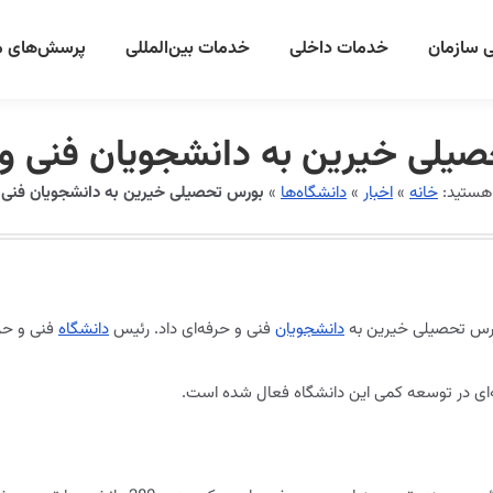
 سازمان
خدمات داخلی
خدمات بین‌المللی
پرسش‌های م
یلی خیرین به دانشجویان فنی و 
 هستید:
خانه
»
اخبار
»
دانشگاه‌ها
»
بورس تحصیلی خیرین به دانشجویان فنی و
 بورس تحصیلی خیرین به
دانشجویان
فنی و حرفه‌ای داد. رئیس
دانشگاه
فنی و حرفه
ه‌ای در توسعه کمی این دانشگاه فعال شده است.