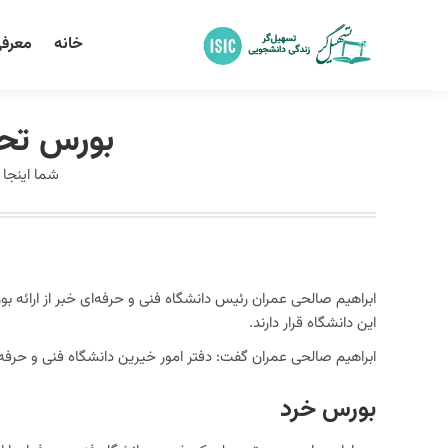
خانه
معرفی
بورس تحص
شما اینجا
ابراهیم صالحی عمران رئیس دانشگاه فنی و حرفه‌ای خبر از ارائه
این دانشگاه قرار دارند.
ابراهیم صالحی عمران گفت: دفتر امور خیرین دانشگاه فنی و حرف
بورس خرد