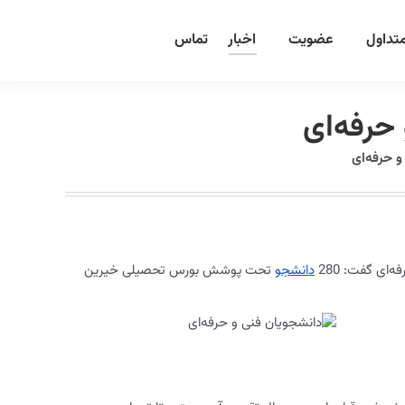
تداول
عضویت
اخبار
تماس
حرفه‌ای
 حرفه‌ای
‌ای گفت: 280
دانشجو
تحت پوشش بورس تحصیلی خیرین