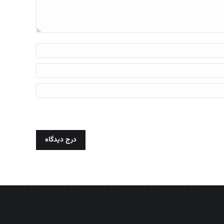
درج دیدگاه