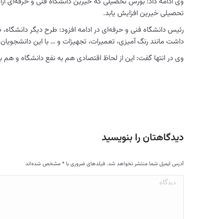
وی ادامه داد: بورس تحصیلی که خیرین دانشگاه فنی و حرفه‌ای ارا
تحصیلی خیرین افزایش یابد.
رئیس دانشگاه فنی و حرفه‌ای در ادامه افزود: طرح دیگر دانشگاه،
داشت مانند رنگ آمیزی، تعمیرات، تجهیزات و … با این دانشجویان 
وی در انتها گفت: این از لحاظ اقتصادی هم به نفع دانشگاه و هم 
دیدگاهتان را بنویسید
آدرس ایمیل شما منتشر نخواهد شد. فیلدهای ضروری با
*
مشخص شده‌اند
دیدگاه