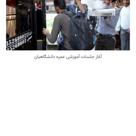
آغاز جلسات آموزشی عمره دانشگاهیان