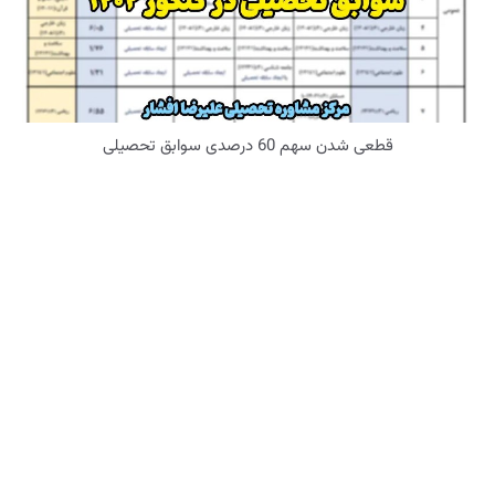
قطعی شدن سهم 60 درصدی سوابق تحصیلی