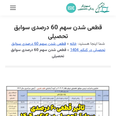
قطعی شدن سهم 60 درصدی سوابق
تحصیلی
شما اینجا هستید:
خانه
»
قطعی شدن سهم 60 درصدی سوابق
تحصیلی در کنکور 1404
»
قطعی شدن سهم 60 درصدی سوابق
تحصیلی