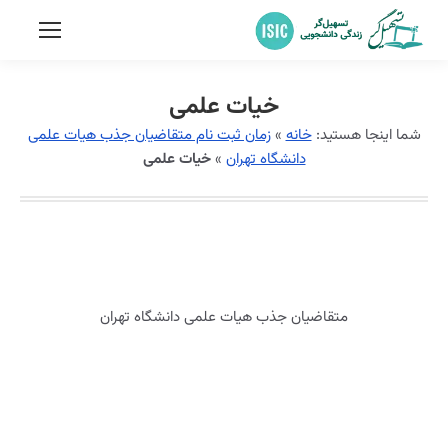
خیات علمی
شما اینجا هستید:
خانه
»
زمان ثبت نام متقاضیان جذب هیات علمی
دانشگاه تهران
»
خیات علمی
متقاضیان جذب هیات علمی دانشگاه تهران