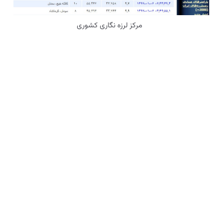
مرکز لرزه نگاری کشوری