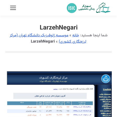
LarzehNegari
شما اینجا هستید:
خانه
»
موسسه ژئوفیزیک دانشگاه تهران (مرکز
لرزه‌نگاری کشوری)
»
LarzehNegari