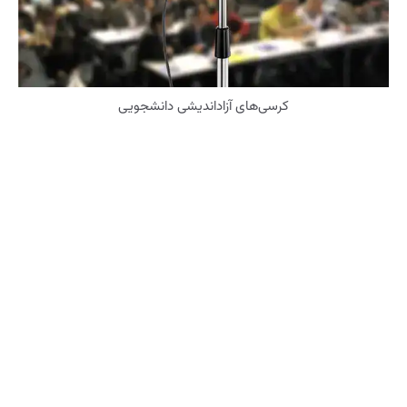
کرسی‌های آزاداندیشی دانشجویی