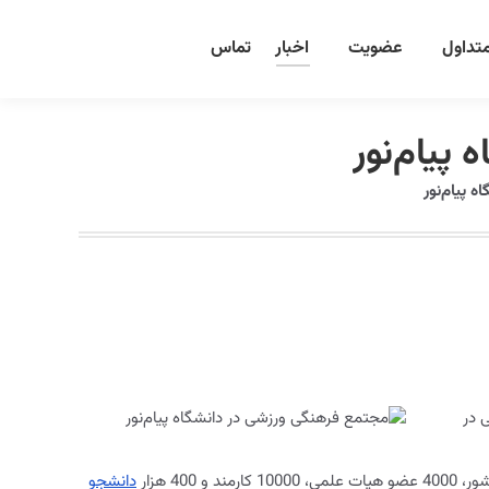
تداول
عضویت
اخبار
تماس
مجتمع فرهنگی ورزشی در
دانشجو