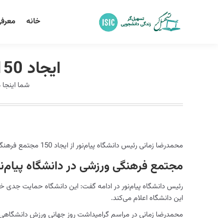
خانه
معرفی
ایجاد 150 مجتمع فرهنگی ورزشی در دانشگاه پیام‌نور
شما اینجا
محمدرضا زمانی رئیس دانشگاه پیام‌نور از ایجاد 150 مجتمع فرهنگی ورزشی در دانشگاه پیام‌نور خبر داد.
مجتمع فرهنگی ورزشی در دانشگاه پیام‌نو
این دانشگاه اعلام می‌کند.
محمدرضا زمانی در مراسم گرامیداشت روز جهانی ورزش دانشگاهی گفت: دانشگاه پیام نور با 500 مرکز و واحد، بیش از 50 نمایندگی در خارج ا