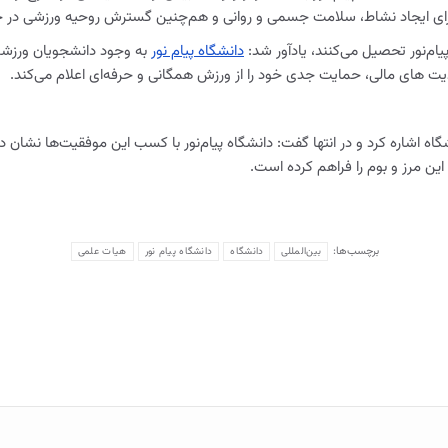
ی ایجاد نشاط، سلامت جسمی و روانی و هم‌چنین گسترش روحیه ورزشی در جا
دانشگاه پیام نور
دیت های مالی، حمایت جدی خود را از ورزش همگانی و حرفه‌ای اعلام می‌کند
.
 راه‌اندازی بیش از 150 مجتمع در این دانشگاه اشاره کرد و در انتها گفت: دانشگاه پیام‌نور با کسب ا
این مرز و بوم را فراهم کرده است
.
برچسب‌ها:
بین‌المللی
دانشگاه
دانشگاه پیام نور
هیات علمی