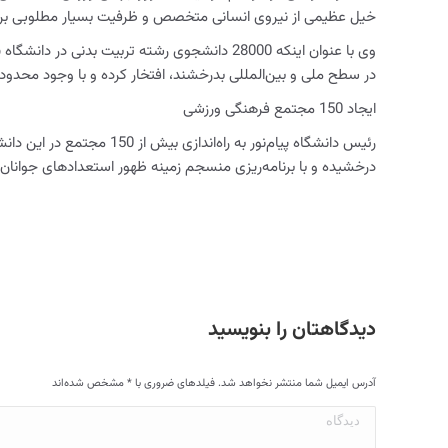
خیل عظیمی از نیروی انسانی متخصص و ظرفیت بسیار مطلوبی برا
وی با عنوان اینکه 28000 دانشجوی رشته تربیت بدنی در دانشگاه پیام‌نور تحصیل می‌کنند، یادآور شد:
در سطح ملی و بین‌المللی بدرخشند، افتخار کرده و با وجود محدو
ایجاد 150 مجتمع فرهنگی ورزشی
رئیس دانشگاه پیام‌نور به
درخشیده و با برنامه‌ریزی منسجم زمینه ظهور استعداد‌های جوانان 
دیدگاهتان را بنویسید
آدرس ایمیل شما منتشر نخواهد شد. فیلدهای ضروری با
*
مشخص شده‌اند
دیدگاه