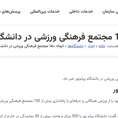
 سازمان
خدمات داخلی
خدمات بین‌المللی
پرسش‌های م
 هستید:
خانه
»
اخبار
»
دانشگاه‌ها
»
ایجاد ۱۵۰ مجتمع فرهنگی ورزشی در دانشگاه پیام‌نور
ر
رئیس دانشگاه پیام‌نور در ادامه گفت: این دانشگاه حمایت جدی خود را از ورزش همگانی و حرفه‌ای با راه‌اندازی بیش از 150 
ز کشور، 4000 عضو هیات علمی، 10000 کارمند و 400 هزار