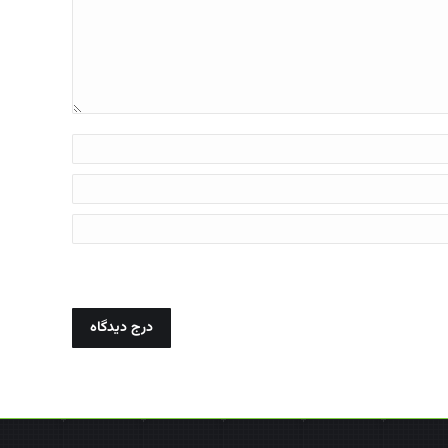
درج دیدگاه