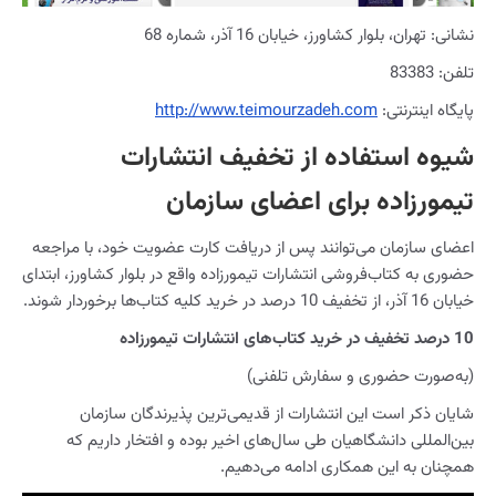
نشانی: تهران، بلوار کشاورز، خیابان 16 آذر، شماره 68
تلفن: 83383
پایگاه اینترنتی:
http://www.teimourzadeh.com
شیوه استفاده از تخفیف انتشارات
تیمورزاده برای اعضای سازمان
اعضای سازمان می‌توانند پس از دریافت کارت عضویت خود، با مراجعه
حضوری به کتاب‌فروشی انتشارات تیمورزاده واقع در بلوار کشاورز، ابتدای
خیابان 16 آذر، از تخفیف 10 درصد در خرید کلیه کتاب‌ها برخوردار شوند.
10 درصد تخفیف در خرید کتاب‌های انتشارات تیمورزاده
(به‌صورت حضوری و سفارش تلفنی)
شایان ذکر است این انتشارات از قدیمی‌ترین پذیرندگان سازمان
بین‌المللی دانشگاهیان طی سال‌های اخیر بوده و افتخار داریم که
همچنان به این همکاری ادامه می‌دهیم.