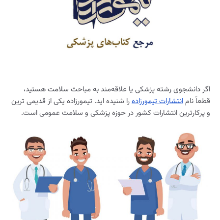
اگر دانشجوی رشته پزشکی یا علاقه‌مند به مباحث سلامت هستید،
قطعاً نام
انتشارات تیمورزاده
را شنیده اید. تیمورزاده یکی از قدیمی ترین
و پرکارترین انتشارات کشور در حوزه پزشکی و سلامت عمومی است.