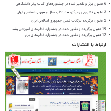
6 عنـوان برتر و تقدیر ‌شده در جشنواره‏‌های کتاب برتر دانشگاهی
3 عنـوان تشویقی و برگزیده درکتاب سال جمهوری اسلامی ایران
2 عنـوان برگزیده درکتاب فصل جمهوری اسلامی ایران
19 عنوان برگزیده و تقدیر شده در جشنواره کتاب‏‌های آموزشی رشد
12 عنوان برگزیده و تقدیر شده در جشنواره کتاب‏‌های برتر
ارتباط با انتشارات