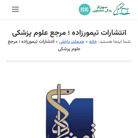
انتشارات تیمورزاده ؛ مرجع علوم پزشکی
شما اینجا هستید:
خانه
»
خدمات داخلی
»
انتشارات تیمورزاده ؛ مرجع
علوم پزشکی