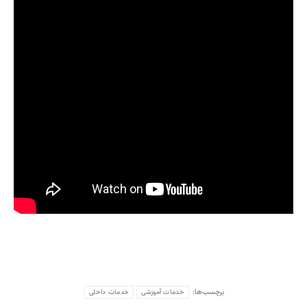
برچسب‌ها:
خدمات آموزشی
خدمات داخلی