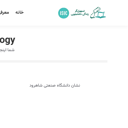
خانه
معرفی
logy
شما اینج
نشان دانشگاه صنعتی شاهرود