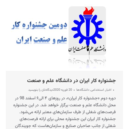
جشنواره کار ایران در دانشگاه علم و صنعت
اخبار
,
استخدامی
,
دانشگاه‌ها
20 فوریه 2020
دیدگاه‌تان را بنویسید
دوره دوم «جشنواره کار ایران»، در روزهای ۴ الی۶ اسفند 98 در
محل دانشگاه علم و صنعت برگزار خواهد شد. در این جشنواره
فرصت‌های شغلی از طرف سازمان‌های معتبر ارائه می‌شود.
جشنواره کار ایران این جشنواره محلی برای ارائه فرصت‌های
شغلی از جانب صاحبان صنایع و سازمان‌هاست که جویندگان