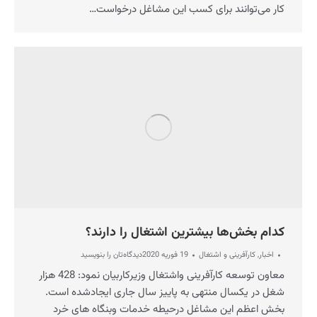
کار می‌توانند برای کسب این مشاغل درخواست…
کدام بخش‌ها بیشترین اشتغال را دارند؟
اخبار
,
کارآفرینی و اشتغال
19 فوریه 2020
دیدگاه‌تان را بنویسید
معاون توسعه کارآفرینی واشتغال وزیرکاربیان نمود: 428 هزار
شغل در یکسال منتهی به پاییز سال جاری ایجادشده است.
بخش اعظم این مشاغل درحیطه خدمات وبنگاه های خرد