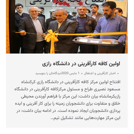
اولین کافه کارآفرینی در دانشگاه رازی
اخبار
,
کارآفرینی و اشتغال
1 مارس 2020
دیدگاه‌تان را بنویسید
افتتاح اولین مرکز کافه کارآفرینی در دانشگاه رازی کرکنشاه
مسعود نصیری طراح و مسئول مرکزکافه کارآفرینی در دانشگاه
رازیکرمانشاه بیان داشت: این مرکز با فراهم آورندن محیطی
خلاق و متفاوت برای دانشجویان زمینه را برای کار آفرینی و ایده
پردازی دانشجویان ایجاد نموده است. در ادامه بیان داشت: در
این مرکز مهارت‌هایی مانند تشکیل تیم…