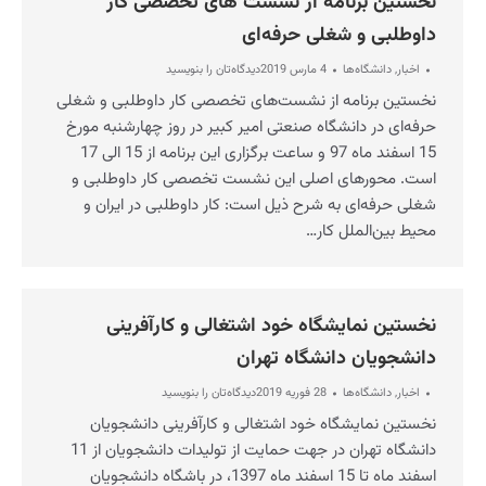
نخستین برنامه از نشست های تخصصی کار
داوطلبی و شغلی حرفه‌ای
اخبار
,
دانشگاه‌ها
4 مارس 2019
دیدگاه‌تان را بنویسید
نخستین برنامه از نشست‌های تخصصی کار داوطلبی و شغلی
حرفه‌ای در دانشگاه صنعتی امیر کبیر در روز چهارشنبه مورخ
15 اسفند ماه 97 و ساعت برگزاری این برنامه از 15 الی 17
است. محورهای اصلی این نشست تخصصی کار داوطلبی و
شغلی حرفه‌ای به شرح ذیل است: کار داوطلبی در ایران و
محیط بین‌الملل کار…
نخستین نمایشگاه خود اشتغالی و کارآفرینی
دانشجویان دانشگاه تهران
اخبار
,
دانشگاه‌ها
28 فوریه 2019
دیدگاه‌تان را بنویسید
نخستین نمایشگاه خود اشتغالی و کارآفرینی دانشجویان
دانشگاه تهران در جهت حمایت از تولیدات دانشجویان از 11
اسفند ماه تا 15 اسفند ماه 1397، در باشگاه دانشجویان