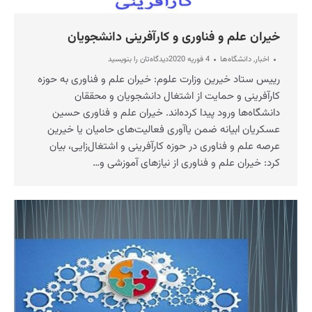
خیران علم و فناوری و کارآفرینی دانشجویان
اخبار
,
دانشگاه‌ها
4 فوریه 2020
دیدگاه‌تان را بنویسید
رییس ستاد خیرین وزارت علوم: خیران علم و فناوری به حوزه
کارآفرینی و حمایت از اشتغال دانشجویان و محققان
دانشگاه‌ها ورود پیدا کرده‌اند. خیران علم و فناوری حسین
عسکریان ابیانه ضمن یاآوری فعالیت‌های حامیان یا خیرین
عرصه علم و فناوری در حوزه کارآفرینی و اشتغال‌زایی، بیان
کرد: خیران علم و فناوری از نیازهای آموزشی و…