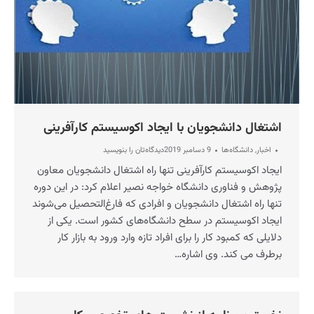
اشتغال دانشجویان با ایجاد اکوسیستم کارآفرینی
اخبار
,
دانشگاه‌ها
9 دسامبر 2019
دیدگاه‌تان را بنویسید
ایجاد اکوسیستم کارآفرینی تنها راه اشتغال دانشجویان معاون
پژوهش و فناوری دانشگاه خواجه نصیر اعلام کرد: در این دوره
تنها راه اشتغال دانشجویان و افرادی که فارغ‌التحصیل می‌شوند
ایجاد اکوسیستم در سطح دانشگاه‌های کشور است. یکی از
دلایلی که کمبود کار را برای افراد تازه وارد ورود به بازار کار
برطرف می‌ کند. وی اشاره…