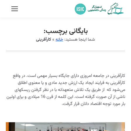
بایگانی برچسب:
شما اینجا هستید:
خانه
»
کارآفرینی
کارآفرینی در جامعه امروزی دارای جایگاه بسیار مهمی است. در وافع
کارآفرینی به فرایند ایجاد یک ارزش جدید مادی و یا معنوی اطلاق
می‌شود که از طریق یک تلاش متعهدانه با در نظر گرفتن ریسکهای
ناشی از آن صورت گرفته است. این کلمه از قرن 16 میلادی و برای اولین
بار مورد توجه اقتصاد دانان قرار گرفت.