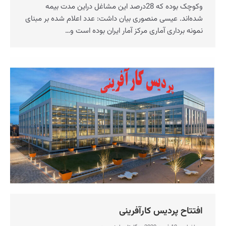
وکوچک بوده که 28درصد این مشاغل دراین مدت بیمه
شده‌اند. عیسی منصوری بیان داشت: عدد اعلام شده بر مبنای
نمونه برداری آماری مرکز آمار ایران بوده است و…
افتتاح پردیس کارآفرینی