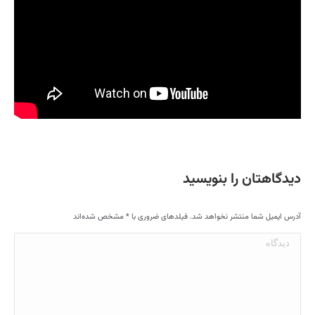
دیدگاهتان را بنویسید
آدرس ایمیل شما منتشر نخواهد شد. فیلدهای ضروری با
*
مشخص شده‌اند
دیدگاه