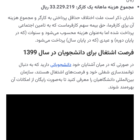
مجموع هزینه ماهانه یک کارگر: 33.229.219 ریال
شایان ذکر است علت اختلاف حداقل پرداختی به کارگر و مجموع هزینه
آن برای کارفرما، حق بیمه سهم کارفرماست که به تامین اجتماعی
پرداخت شده اما به‌‌عنوان هزینه محسوب می‌شود و سنوات (که در
پایان دوره) و عیدی (که در پایان سال) پرداخت می‌شود.
فرصت اشتغال برای دانشجویان در سال 1399
در صورتی که در میان آشنایان خود
دانشجویانی
دارید که به دنبال
توانمندسازی شغلی خود و فرصت‌های اشتغال هستند، سازمان
بین‌المللی دانشگاهیان را معرفی کنید تا به‌صورت رایگان از امکانات آن
بهره‌مند شوند.