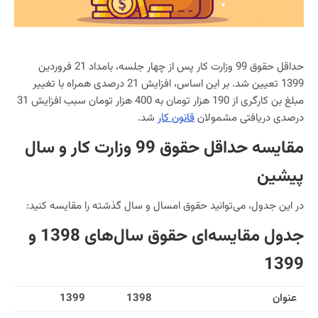
حداقل حقوق 99 وزارت کار پس از چهار جلسه، بامداد 21 فروردین
1399 تعیین شد. بر این اساس، افزایش 21 درصدی همراه با تغییر
مبلغ بن کارگری از 190 هزار تومان به 400 هزار تومان سبب افزایش 31
درصدی دریافتی مشمولان
قانون کار
شد.
مقایسه حداقل حقوق 99 وزارت کار و سال
پیشین
در این جدول، می‌توانید حقوق امسال و سال گذشته را مقایسه کنید:
جدول مقایسه‌ای حقوق سال‌های 1398 و
1399
عنوان
1398
1399