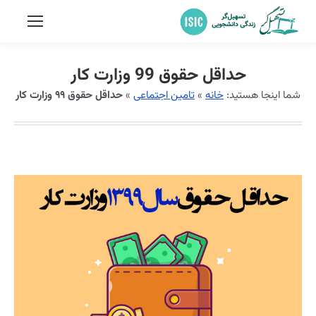
حداقل حقوق 99 وزارت کار
شما اینجا هستید:
خانه
»
تامین اجتماعی
»
حداقل حقوق ۹۹ وزارت کار