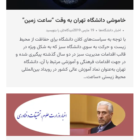
خاموشی دانشگاه تهران به وقت “ساعت زمین”
اخبار
,
دانشگاه‌ها
19 مارس 2019
دیدگاه‌تان را بنویسید
با توجه به سیاست‌های کلان دانشگاه برای حفاظت از محیط‌
زیست و حرکت به سوی دانشگاه سبز که به شکل ویژه در
قالب اقدامات مدیریت سبز در دو سال گذشته پیگیری شده و
در جهت اقدامات فرهنگی و آموزشی مرتبط با آن، دانشگاه
تهران به‌عنوان نماد آموزش عالی کشور در رویداد بین‌المللی
محیط زیستی «ساعت…