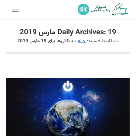
19 مارس 2019
Daily Archives:
شما اینجا هستید:
خانه
»
بایگانی‌ها برای 19 مارس 2019