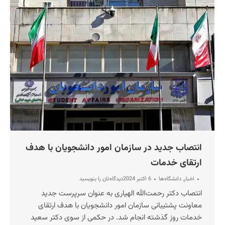
انتصاب جدید در سازمان امور دانشجویان با هدف
ارتقای خدمات
اخبار
,
دانشگاه‌ها
6 اکتبر 2024
دیدگاه‌تان را بنویسید
انتصاب دکتر رحمت‌الله الهیاری به عنوان سرپرست جدید
معاونت پشتیبانی سازمان امور دانشجویان با هدف ارتقای
خدمات روز گذشته انجام شد. در حکمی از سوی دکتر سعید