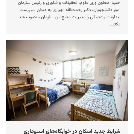
حبیبا، معاون وزیر علوم، تحقیقات و فناوری و رئیس سازمان
امور دانشجویان، دکتر رحمت‌الله الهیاری به عنوان سرپرست
معاونت پشتیبانی و مدیریت منابع این سازمان منصوب شد.
دکتر…
شرایط جدید اسکان در خوابگاه‌های استیجاری