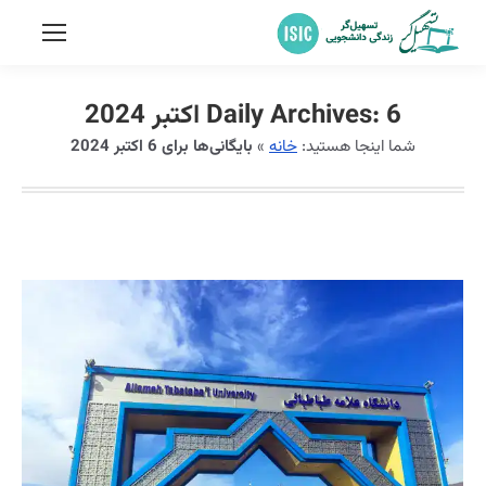
6 اکتبر 2024
Daily Archives:
شما اینجا هستید:
خانه
»
بایگانی‌ها برای 6 اکتبر 2024