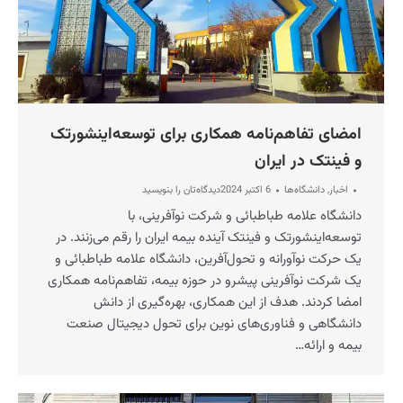
امضای تفاهم‌نامه همکاری برای توسعه‌اینشورتک
و فینتک در ایران
اخبار
,
دانشگاه‌ها
6 اکتبر 2024
دیدگاه‌تان را بنویسید
دانشگاه علامه طباطبائی و شرکت نوآفرینی، با
توسعه‌اینشورتک و فینتک آینده بیمه ایران را رقم می‌زنند. در
یک حرکت نوآورانه و تحول‌آفرین، دانشگاه علامه طباطبائی و
یک شرکت نوآفرینی پیشرو در حوزه بیمه، تفاهم‌نامه همکاری
امضا کردند. هدف از این همکاری، بهره‌گیری از دانش
دانشگاهی و فناوری‌های نوین برای تحول دیجیتال صنعت
بیمه و ارائه…