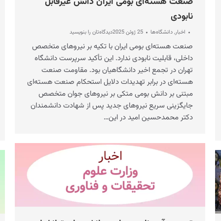
صنعت هسته‌ای بومی ایران دانش غیرقابل
نابودی
اخبار
,
دانشگاه‌ها
25 ژوئن 2025
دیدگاه‌تان را بنویسید
صنعت هسته‌ای بومی ایران با تکیه بر نیروهای متخصص
داخلی، قابلیت نابودی ندارد. این تأکید سرپرست دانشگاه
تهران در تجمع اخیر دانشگاهیان بود. مقاومت صنعت
هسته‌ای در برابر تهدیدات دلایل استحکام صنعت هسته‌ای
مبتنی بر دانش بومی متکی بر نیروهای جوان متخصص
جایگزینی سریع نیروهای جدید پس از شهادت دانشمندان
دکتر محمدحسین امید در این…