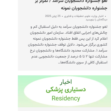
لغو جشنواره دانشجویان سرآمد / تمرکز بر
جشنواره دانشجویان نمونه
اخبار
,
وزارت علوم، تحقیقات و فناوری
25 ژوئن 2025
دیدگاه‌تان را بنویسید
لغو جشنواره دانشجویان سرآمد به دلیل استقبال کم و
چالش‌های اجرایی اتفاق افتاد. سازمان امور دانشجویان
اعلام کرد از این پس فقط جشنواره دانشجویان نمونه
کشوری برگزار می‌شود. دلایل توقف جشنواره دانشجویان
سرآمد ۱. مشارکت محدود دانشگاه‌ها و دانشجویان نرخ
مشارکت تنها ۲ تا ۵ درصد از جمعیت دانشجویی عدم
استقبال کافی از سوی دانشگاه‌ها…