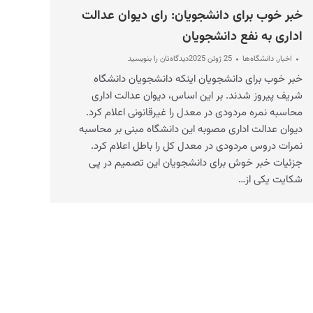
خبر خوب برای دانشجویان: رای دیوان عدالت
اداری به نفع دانشجویان
اخبار
,
دانشگاه‌ها
25 ژوئن 2025
دیدگاه‌تان را بنویسید
خبر خوب برای دانشجویان اینکه دانشجویان دانشگاه
شریف پیروز شدند. بر این اساس، دیوان عدالت اداری
محاسبه نمره مردودی در معدل را غیرقانونی اعلام کرد.
دیوان عدالت اداری مصوبه این دانشگاه مبنی بر محاسبه
نمرات دروس مردودی در معدل کل را باطل اعلام کرد.
جزئیات خبر خوش برای دانشجویان این تصمیم در پی
شکایت یکی از…