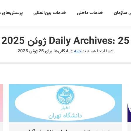
 سازمان
خدمات داخلی
خدمات بین‌المللی
پرسش‌های م
25 ژوئن 2025
Daily Archives:
شما اینجا هستید:
خانه
»
بایگانی‌ها برای 25 ژوئن 2025