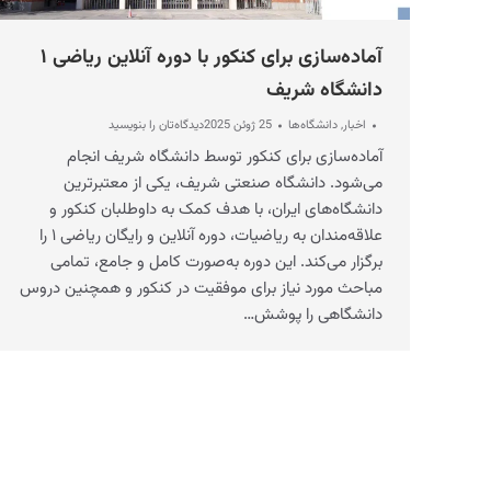
آماده‌سازی برای کنکور با دوره آنلاین ریاضی ۱
دانشگاه شریف
اخبار
,
دانشگاه‌ها
25 ژوئن 2025
دیدگاه‌تان را بنویسید
آماده‌سازی برای کنکور توسط دانشگاه شریف انجام
می‌شود. دانشگاه صنعتی شریف، یکی از معتبرترین
دانشگاه‌های ایران، با هدف کمک به داوطلبان کنکور و
علاقه‌مندان به ریاضیات، دوره آنلاین و رایگان ریاضی ۱ را
برگزار می‌کند. این دوره به‌صورت کامل و جامع، تمامی
مباحث مورد نیاز برای موفقیت در کنکور و همچنین دروس
دانشگاهی را پوشش…