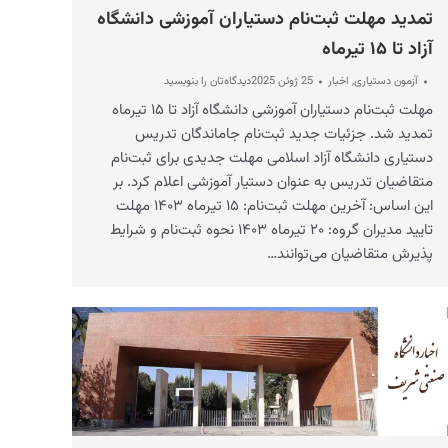
تمدید مهلت ثبت‌نام دستیاران آموزشی دانشگاه
آزاد تا ۱۵ تیرماه
آزمون دستیاری
,
اخبار
25 ژوئن 2025
دیدگاه‌تان را بنویسید
مهلت ثبت‌نام دستیاران آموزشی دانشگاه آزاد تا ۱۵ تیرماه
تمدید شد. جزئیات جدید ثبت‌نام جاماندگان تدریس
دستیاری دانشگاه آزاد اسلامی مهلت جدیدی برای ثبت‌نام
متقاضیان تدریس به عنوان دستیار آموزشی اعلام کرد. بر
این اساس: آخرین مهلت ثبت‌نام: ۱۵ تیرماه ۱۴۰۳ مهلت
تایید مدیران گروه: ۲۰ تیرماه ۱۴۰۳ نحوه ثبت‌نام و شرایط
پذیرش متقاضیان می‌توانند…