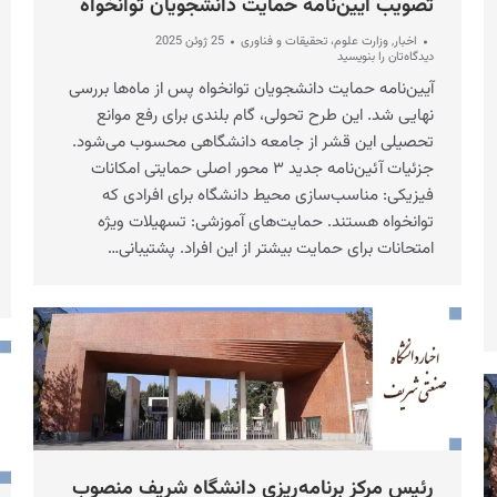
تصویب آیین‌نامه حمایت دانشجویان توانخواه
اخبار
,
وزارت علوم، تحقیقات و فناوری
25 ژوئن 2025
دیدگاه‌تان را بنویسید
آیین‌نامه حمایت دانشجویان توانخواه پس از ماه‌ها بررسی
نهایی شد. این طرح تحولی، گام بلندی برای رفع موانع
تحصیلی این قشر از جامعه دانشگاهی محسوب می‌شود.
جزئیات آئین‌نامه جدید ۳ محور اصلی حمایتی امکانات
فیزیکی: مناسب‌سازی محیط دانشگاه برای افرادی که
توانخواه هستند. حمایت‌های آموزشی: تسهیلات ویژه
امتحانات برای حمایت بیشتر از این افراد. پشتیبانی…
رئیس مرکز برنامه‌ریزی دانشگاه شریف منصوب