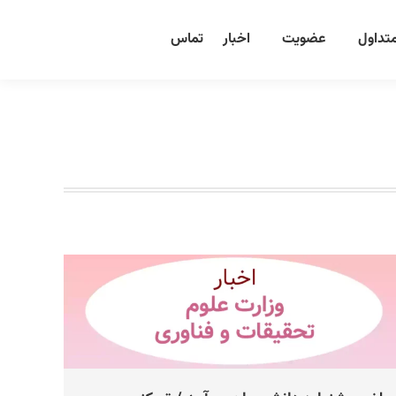
تداول
عضویت
اخبار
تماس