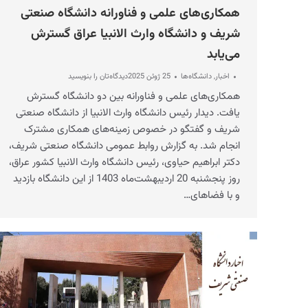
همکاری‌های علمی و فناورانه دانشگاه صنعتی
شریف و دانشگاه وارث الانبیا عراق گسترش
می‌یابد
اخبار
,
دانشگاه‌ها
25 ژوئن 2025
دیدگاه‌تان را بنویسید
همکاری‌های علمی و فناورانه بین دو دانشگاه گسترش
یافت. دیدار رئیس دانشگاه وارث الانبیا از دانشگاه صنعتی
شریف و گفتگو در خصوص زمینه‌های همکاری مشترک
انجام شد. به گزارش روابط عمومی دانشگاه صنعتی شریف،
دکتر ابراهیم حیاوی، رئیس دانشگاه وارث الانبیا کشور عراق،
روز پنجشنبه 20 اردیبهشت‌ماه 1403 از این دانشگاه بازدید
و با فضاهای…