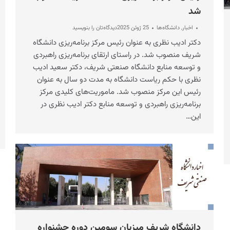
شد
اخبار
,
دانشگاه‌ها
25 ژوئن 2025
دیدگاه‌تان را بنویسید
دکتر ادیب نظری به عنوان رئیس مرکز برنامه‌ریزی دانشگاه
شریف منصوب شد. در راستای ارتقای برنامه‌ریزی راهبردی
و توسعه منابع دانشگاه صنعتی شریف، دکتر سعید ادیب
نظری با حکم ریاست دانشگاه به مدت دو سال به عنوان
رئیس این مرکز منصوب شد. ماموریت‌های کلیدی مرکز
برنامه‌ریزی راهبردی و توسعه منابع دکتر ادیب نظری در
این…
دانشگاه شریف میزبان سومین دوره جشنواره