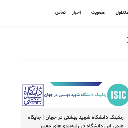
تداول
عضویت
اخبار
تماس
رنکینگ دانشگاه شهید بهشتی در جهان | جایگاه
علمی این دانشگاه در رتبه‌بندی‌های معتبر