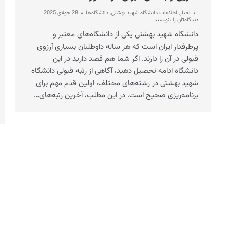
اخبار
,
اطلاعات دانشگاه شهید بهشتی
,
دانشگاه‌ها
28 جولای 2025
دیدگاه‌تان را بنویسید
دانشگاه شهید بهشتی یکی از دانشگاه‌های معتبر و
پرطرفدار ایران است که هر ساله داوطلبان بسیاری آرزوی
قبولی در آن را دارند. اگر شما هم قصد دارید در این
دانشگاه ادامه تحصیل دهید، آگاهی از رتبه قبولی دانشگاه
شهید بهشتی در رشته‌های مختلف، اولین قدم مهم برای
برنامه‌ریزی صحیح است. در این مطلب، آخرین رتبه‌های…