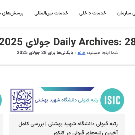
 سازمان
خدمات داخلی
خدمات بین‌المللی
پرسش‌های م
 جولای 2025
Daily Archives:
شما اینجا هستید:
خانه
»
بایگانی‌ها برای 28 جولای 2025
رتبه قبولی دانشگاه شهید بهشتی | بررسی کامل
آخرین رتبه‌های قبولی در کنکور