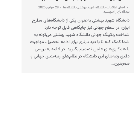
اخبار
,
اطلاعات دانشگاه شهید بهشتی
,
دانشگاه‌ها
28 جولای 2025
دیدگاه‌تان را بنویسید
دانشگاه شهید بهشتی به‌عنوان یکی از دانشگاه‌های مطرح
ایران، در سطح جهانی نیز جایگاهی قابل توجه دارد.
شناخت رنکینگ جهانی دانشگاه شهید بهشتی می‌تونه به
شما کمک کنه تا با دید بازتری برای ادامه تحصیل، مهاجرت
یا همکاری‌های علمی تصمیم بگیرید. در ادامه به بررسی
دقیق رتبه‌های این دانشگاه در نظام‌های رتبه‌بندی جهانی و
همچنین…