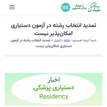
تمدید انتخاب رشته در آزمون دستیاری
امکان‌پذیر نیست
شما اینجا هستید:
خانه
»
اخبار
»
تمدید انتخاب رشته در آزمون
دستیاری امکان‌پذیر نیست