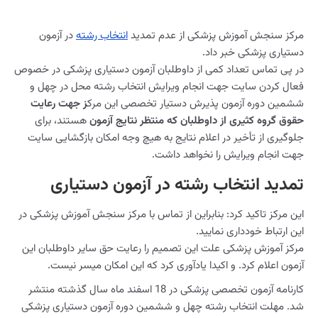
مرکز سنجش آموزش پزشکی از عدم تمدید
انتخاب رشته
در آزمون
دستیاری پزشکی خبر داد.
در پی تماس‌ تعداد کمی از داوطلبان آزمون دستیاری پزشکی در خصوص
فعال کردن سایت جهت انجام ویرایش انتخاب رشته محل در چهل و
ششمین دوره آزمون پذیرش دستیار تخصصی این مرک
ز جهت رعایت
حقوق گروه کثیری از داوطلبان که منتظر نتایج آزمون
هستند، برای
جلوگیری از تأخیر در اعلام نتایج به هیچ وجه امکان بازگشایی سایت
جهت انجام ویرایش را نخواهد داشت.
تمدید انتخاب رشته در آزمون دستیاری
این مرکز تاکید کرد: بنابراین از تماس با مرکز سنجش آموزش پزشکی در
این ارتباط خودداری نمایید.
مرکز آموزش پزشکی علت این تصمیم را رعایت حق سایر داوطلبان این
آزمون اعلام کرد. و اکیدا یادآوری کرد که این امکان میسر نیست.
کارنامه آزمون تخصصی پزشکی در 18 اسفند ماه سال گذشته منتشر
شد. مهلت انتخاب رشته چهل و ششمین دوره آزمون دستیاری پزشکی