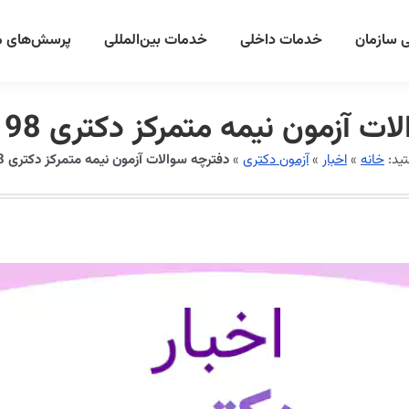
 سازمان
خدمات داخلی
خدمات بین‌المللی
پرسش‌های م
آزمون نیمه متمرکز دکتری 98 منتشر شد.
ید:
خانه
»
اخبار
»
آزمون دکتری
»
دفترچه سوالات آزمون نیمه متمرکز دکتری 98 منتشر شد.