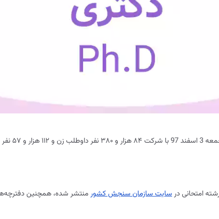
سایت سازمان سنجش کشور
منتشر شده، همچنین دفترچه‌های