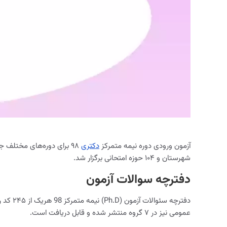
آزمون ورودی دوره نیمه متمرکز
دکتری
شهرستان و ۱۰۴ حوزه امتحانی برگزار شد.
دفترچه سوالات آزمون
دفترچه سئوالات آزمون (Ph.D) نیمه متمرکز 98 هریک از ۲۴۵ کد رشته امتحانی در
عمومی نیز در ۷ گروه منتشر شده و قابل دریافت است.