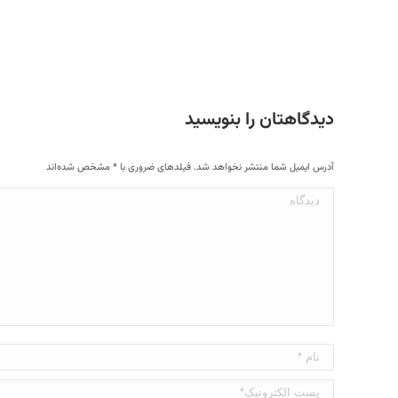
دیدگاهتان را بنویسید
آدرس ایمیل شما منتشر نخواهد شد. فیلدهای ضروری با
*
مشخص شده‌اند
دیدگاه
نام *
پست الکترونیک*