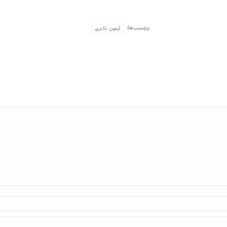
برچسب‌ها:
آزمون دکتری