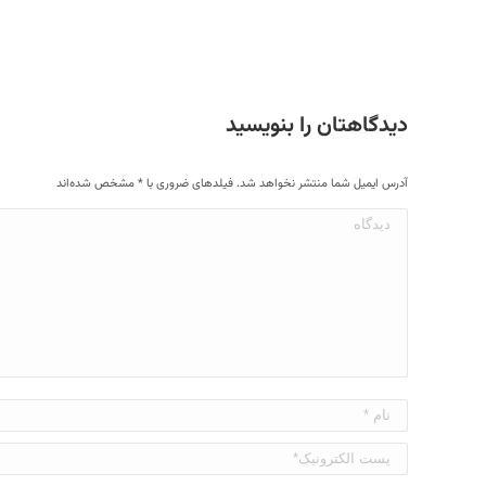
دیدگاهتان را بنویسید
آدرس ایمیل شما منتشر نخواهد شد. فیلدهای ضروری با
*
مشخص شده‌اند
دیدگاه
نام *
پست الکترونیک*