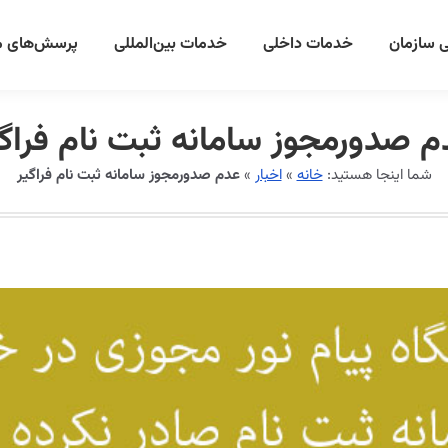
 سازمان
خدمات داخلی
خدمات بین‌المللی
پرسش‌های م
م صدورمجوز سامانه ثبت نام فراگی
شما اینجا هستید:
خانه
»
اخبار
»
عدم صدورمجوز سامانه ثبت نام فراگیر