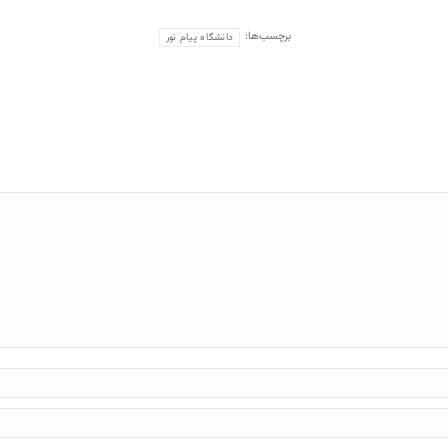
برچسب‌ها:
دانشگاه پیام نور