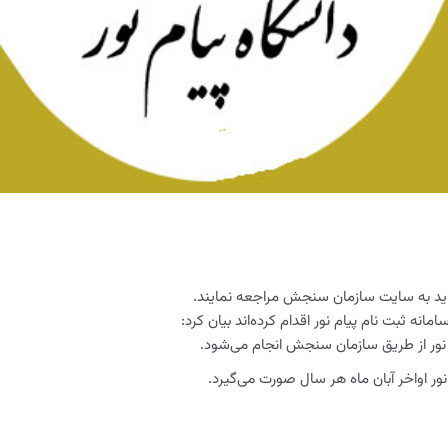
باید به سایت سازمان سنجش مراجعه نمایند.
ه ثبت نام پیام نور اقدام کرده‌اند بیان کرد:
م نور از طریق سازمان سنجش انجام می‌شود.
 نور اواخر آبان ماه هر سال صورت می‌گیرد.