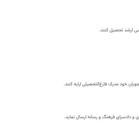
اسی ارشد تحصیل کنند.
یان خود مدرک فارغ‌التحصیلی ارایه کنند.
وری و دادسرای فرهنگ و رسانه ارسال نماید.