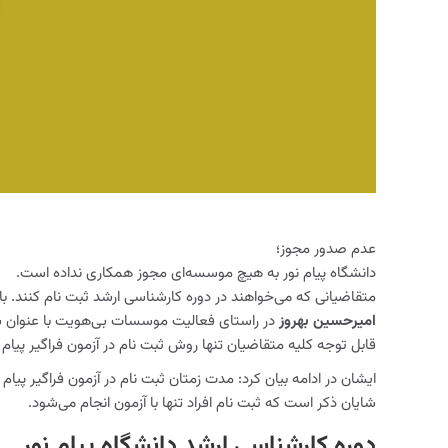
عدم صدور مجوز؛
دانشگاه پیام نور به هیچ موسسه‌ای مجوز همکاری نداده است.
متقاضیانی که می‌خواهند در دوره کارشناسی ارشد ثبت نام کنند. 
امیرحسین بهروز
در راستای فعالیت موسسات بی‌هویت با عنوان سامان
قابل توجه کلیه متقاضیان تنها روش ثبت نام در آزمون فراگیر پیا
ایشان در ادامه بیان کرد: مدت زمتان ثبت نام در آزمون فراگیر پیام
شایان ذکر است که ثبت نام افراد تنها با آزمون انجام می‌شود.
دوره کارشناسی ارشد دانشگاه پیام نور