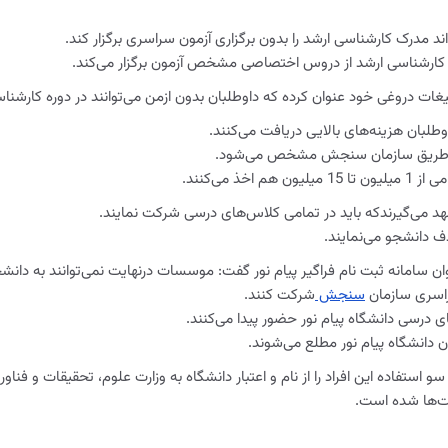
 مدرک کارشناسی ارشد را بدون برگزاری آزمون سراسری برگزار کند.
 دوره کارشناسی ارشد از دروس اختصاصی مشخص آزمون برگزار می‌کند.
لیغات دروغی خود عنوان کرده که داوطلبان بدون ازمن می‌توانند در دوره کارشن
لبان هزینه‌های بالایی دریافت می‌کنند.
نور از طریق سازمان سنجش مشخص می‌شود.
عهد می‌گیرندکه باید در تمامی کلاس‌های درسی شرکت نمایند.
ذف دانشجو می‌نمایند.
 سامانه ثبت نام فراگیر پیام نور گفت: موسسات درنهایت نمی‌توانند به دانشجو
راسری سازمان
سنجش
شرکت کنند.
 درسی دانشگاه پیام نور حضور پیدا می‌کنند.
 دانشگاه پیام نور مطلع می‌شوند.
و استفاده این افراد را از نام و اعتبار دانشگاه به وزارت علوم، تحقیقات و فنا
یت‌ها شده است.