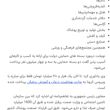
تالارها
اغذیه‌فروشی‌ها
هتل و مهمانپذیرها
دفاتر خدمات گردشکری
آژانس‌ها
بخش تولید و توزیع پوشاک
کیف و کفش
صنایع دستی
همچنین مجتمع‌های فرهنگی و وزشی
نوبخت درمورد بسته های حمایتی دولت برای ارائه به کسب و کارهای
آسیب پذیر گفت دو بسته حمایتی به سه و چهار میلیون نفر پرداخت
می‌شود.
وی یاداوری کرد: تا الان یک هزار و ۶۱۰ میلیارد تومان فقط برای مبارزه با
ویروس کرونا به
وزارت بهداشت، درمان و آموزش پزشکی
پرداخت شده
است.
معاون رئیس جمهوری به تفاهم‌نامه ای اشاره کرد که بین سازمان
تامین اجتماعی و وزارت صمت برقرار شده و طبق آن 1600 میلیارد
تومان صرف غذا و دارو می‌شود. طبق این قرارداد صنعت پوشاک کشور