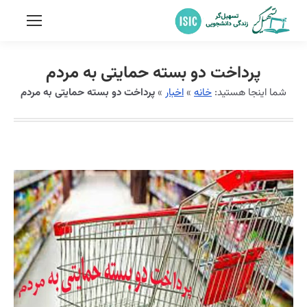
پرداخت دو بسته حمایتی به مردم
شما اینجا هستید:
خانه
»
اخبار
»
پرداخت دو بسته حمایتی به مردم