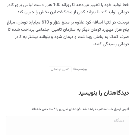
خط تولید خود را تغییر می‌دهد تا روزانه 100 هزار دست لباس برای کادر
درمانی تولید کند تا بتواند کمی از مشکلات این بخش را جبران کند.
نوبخت در انتها اضافه کرد علاوه بر مبلغ هزار و 610 میلیارد تومان، مبلغ
پنج هزار میلیارد تومان دیگر به سازمان تامین اجتماعی پرداخت شده تا
صرف کمک به بخش بهداشت و درمان شود و بتوانند بیشتر به کادر
درمانی رسیدگی کنند.
برچسب‌ها:
تامین اجتماعی
دیدگاهتان را بنویسید
آدرس ایمیل شما منتشر نخواهد شد. فیلدهای ضروری با
*
مشخص شده‌اند
دیدگاه