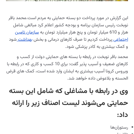
این گزارش در مورد پرداخت دو بسته حمایتی به مردم است.محمد باقر
نوبخت رئیس سازمان برنامه و بودجه کشور اعلام کرد مبالغی شامل
هزار و 610 میلیار تومان و پنج هزار میلیارد تومان به
سازمان تامین
اجتماعی
پرداخت کردیم تا صرف کارهای درمانی و بخش
بهداشت
شود
و کمک بیشتری به کادر پزشکی شود.
محمد باقر نوبخت در رابطه با بسته های حمایتی دولت از کسب و
کارهای ضعیف و آسیب پذیر گفت: برای 10 کسب و کاری که در رابطه با
ویروس کرونا آسیب بیشتری به ایشان وارد شده است، کمک های قرض
الحسنه و بلاعوض داده خواهد شد.
وی در رابطه با مشاغلی که شامل این بسته
حمایتی می‌شوند لیست اصناف زیر را ارائه
داد:
رستوران‌ها