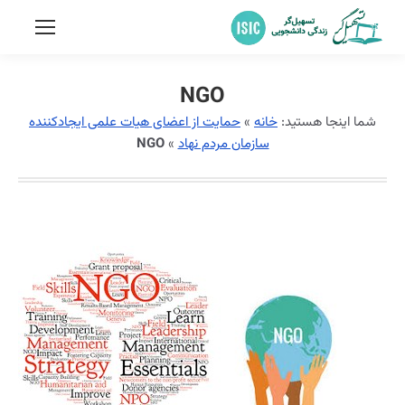
NGO
شما اینجا هستید:
خانه
»
حمایت از اعضای هیات علمی ایجادکننده
سازمان مردم نهاد
»
NGO