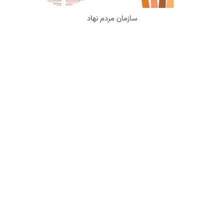
سازمان مردم نهاد