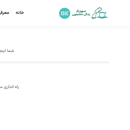
خانه
معرفی
شما اینج
راه اندازی 