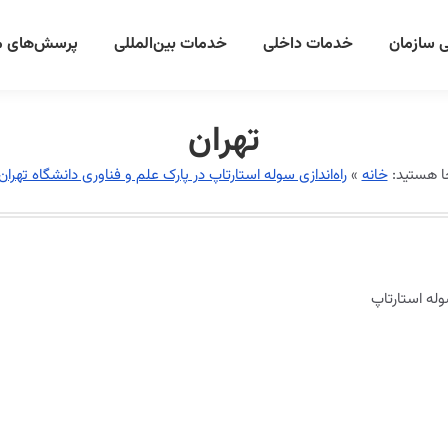
 سازمان
خدمات داخلی
خدمات بین‌المللی
پرسش‌های م
تهران
ا هستید:
خانه
»
راه‌اندازی سوله استارتاپ در پارک علم و فناوری دانشگاه تهران
سوله استارتاپ