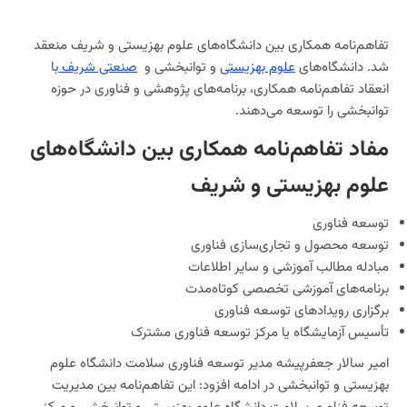
تفاهم‌نامه همکاری بین دانشگاه‌های علوم بهزیستی و شریف منعقد
شد. دانشگاه‌های
علوم بهزیستی
و توانبخشی و
صنعتی شریف
با
انعقاد تفاهم‌نامه همکاری، برنامه‌های پژوهشی و فناوری در حوزه
توانبخشی را توسعه می‌دهند.
مفاد تفاهم‌نامه همکاری بین دانشگاه‌های
علوم بهزیستی و شریف
توسعه فناوری
توسعه محصول و تجاری‌سازی فناوری
مبادله مطالب آموزشی و سایر اطلاعات
برنامه‌های آموزشی تخصصی کوتاه‌مدت
برگزاری رویدادهای توسعه فناوری
تأسیس آزمایشگاه یا مرکز توسعه فناوری مشترک
امیر سالار جعفرپیشه مدیر توسعه فناوری سلامت دانشگاه علوم
بهزیستی و توانبخشی در ادامه افزود: این تفاهم‌نامه بین مدیریت