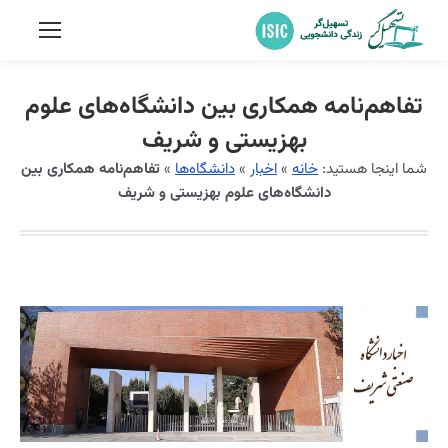
تفاهم‌نامه همکاری بین دانشگاه‌های علوم
بهزیستی و شریف
شما اینجا هستید:
خانه
»
اخبار
»
دانشگاه‌ها
»
تفاهم‌نامه همکاری بین
دانشگاه‌های علوم بهزیستی و شریف