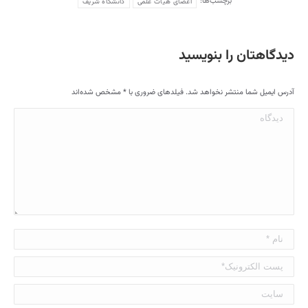
برچسب‌ها:
اعضای هیات علمی
دانشگاه شریف
دیدگاهتان را بنویسید
آدرس ایمیل شما منتشر نخواهد شد. فیلدهای ضروری با
*
مشخص شده‌اند
دیدگاه
نام *
پست الکترونیک*
سایت