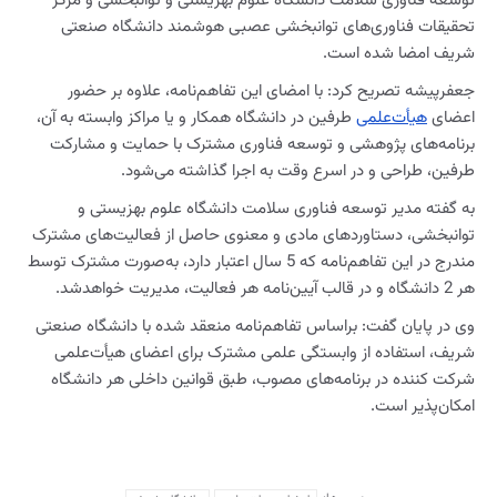
توسعه فناوری سلامت دانشگاه علوم بهزیستی و توانبخشی و مرکز
تحقیقات فناوری‌های توانبخشی عصبی هوشمند دانشگاه صنعتی
شریف امضا شده است.
جعفرپیشه تصریح کرد: با امضای این تفاهم‌نامه، علاوه بر حضور
اعضای
هیأت‌علمی
طرفین در دانشگاه همکار و یا مراکز وابسته به آن،
برنامه‌های پژوهشی و توسعه فناوری مشترک با حمایت و مشارکت
طرفین، طراحی و در اسرع وقت به اجرا گذاشته می‌شود.
به گفته مدیر توسعه فناوری سلامت دانشگاه علوم بهزیستی و
توانبخشی، دستاوردهای مادی و معنوی حاصل از فعالیت‌های مشترک
مندرج در این تفاهم‌نامه که 5 سال اعتبار دارد، به‌صورت مشترک توسط
هر 2 دانشگاه و در قالب آیین‌‌نامه هر فعالیت، مدیریت خواهد‌شد.
وی در پایان گفت: براساس تفاهم‌نامه منعقد شده با دانشگاه صنعتی
شریف، استفاده از وابستگی علمی مشترک برای اعضای هیأت‌علمی
شرکت‌ کننده در برنامه‌های مصوب‌، طبق قوانین داخلی هر دانشگاه
امکان‌پذیر است.