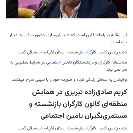
این مقاله در رابطه با این است که همسان‌سازی حقوق متکی به اعتبار
تازه است
نائب رئیس کانون
کارگران
بازنشسته‌ استان آذربایجان شرقی گفت:
متاسفانه کارگران و بازنشستگان
تامین اجتماعی
در شرایط مطلوبی به
سر نمی برند
و ایشان به سختی زندگی کرده و صورت خود را با سیلی سرخ میکنند.
کریم صادق‌زاده تبریزی در همایش
منطقه‌ای کانون کارگران بازنشسته و
مستمری‌بگیران تامین اجتماعی
نائب رئیس کانون کارگران بازنشسته استان آذربایجان شرقی گفت: