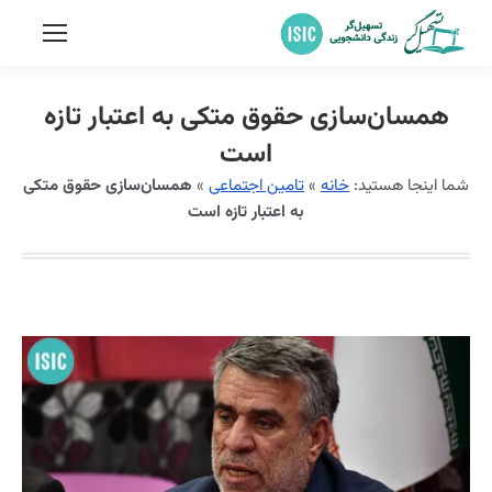
همسان‌سازی حقوق متکی به اعتبار تازه
است
شما اینجا هستید:
خانه
»
تامین اجتماعی
»
همسان‌سازی حقوق متکی
به اعتبار تازه است