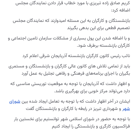
کریم صادق زاده تبریزی با مورد خطاب قرار دادن نمایندگان مجلس
اضافه کرد:
بازنشستگان و کارگران به این مسئله امیدوارند که نمایندگان مجلس
تصمیم قطعی برای این بدهی بگیرند
و با اضافه شدن این پول بسیاری از مشکلات سازمان تامین اجتماعی و
کارگران بازنشسته برطرف شود.
نائب رئیس کانون کارگران بازنشسته آذربایجان شرقی اعلام کرد
باید از تمامی تلاش های کانون عالی کارگران و بازنشستگان و مستمری
بگیران با اجرای برنامه‌های فرهنگی و رفاهی تجلیل به عمل آورد
و اظهار داشت که آذربایجان با توجه به موقعیت توریستی مناسبی که
دارد می‌تواند مرکز خوبی برای بهرگیری باشد.
ایشان در آخر اظهار داشت که با توجه به تعامل ایجاد شده بین
شورای
شهر
و شهرداری تبریز در رابطه با کارگران و بازنشستگان گفت
با توجه به حضور در شورای اسلامی شهر توانستیم برای نخستین بار
فراکسیون کارگری و بازنشستگی را ایجاد کنیم