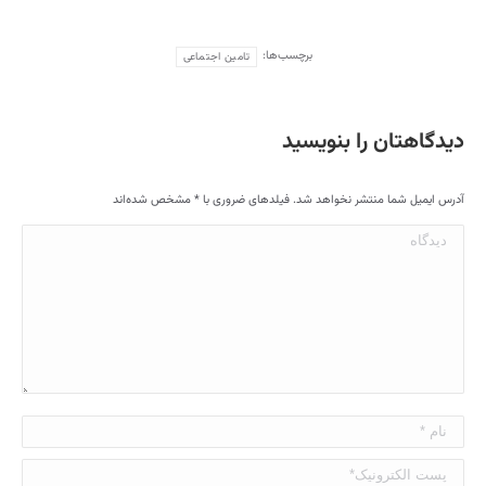
برچسب‌ها:
تامین اجتماعی
دیدگاهتان را بنویسید
آدرس ایمیل شما منتشر نخواهد شد. فیلدهای ضروری با
*
مشخص شده‌اند
دیدگاه
نام *
پست الکترونیک*