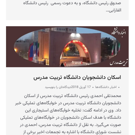
صدوق رئیس دانشگاه، و به دعوت رسمی رئیس دانشگاه
الفارابی…
اسکان دانشجویان دانشگاه تربیت مدرس
اخبار
,
دانشگاه‌ها
17 آوریل 2018
دیدگاه‌تان را بنویسید
محمدتقی احمدی رئیس دانشگاه تربیت مدرس از اسکان
دانشجویان دانشگاه تربیت مدرس در خوابگاه‌های تملیکی خبر
داد. وی در ادامه گفت: تخلیه خوابگاه‌های استیجاری این
دانشگاه با هدف اسکان دانشجویان در خوابگاه‌های تملیکی
صورت می‌گیرد. به نقل از دانشگاه تربیت مدرس، احمدی در
نشست شورای دانشگاه با اشاره به تجمعات اخیر برخی از