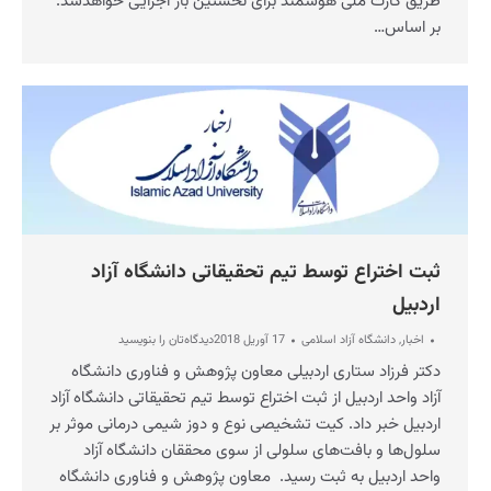
طریق کارت ملی هوشمند برای نخستین بار اجرایی خواهد‌شد.
بر اساس…
ثبت اختراع توسط تیم تحقیقاتی دانشگاه آزاد
اردبیل
اخبار
,
دانشگاه آزاد اسلامی
17 آوریل 2018
دیدگاه‌تان را بنویسید
دکتر فرزاد ستاری اردبیلی معاون پژوهش و فناوری دانشگاه
آزاد واحد اردبیل از ثبت اختراع توسط تیم تحقیقاتی دانشگاه آزاد
اردبیل خبر داد. کیت تشخیصی نوع و دوز شیمی درمانی موثر بر
سلول‌‌ها و بافت‌‌های سلولی از سوی محققان دانشگاه آزاد
واحد اردبیل به ثبت رسید. معاون پژوهش و فناوری دانشگاه