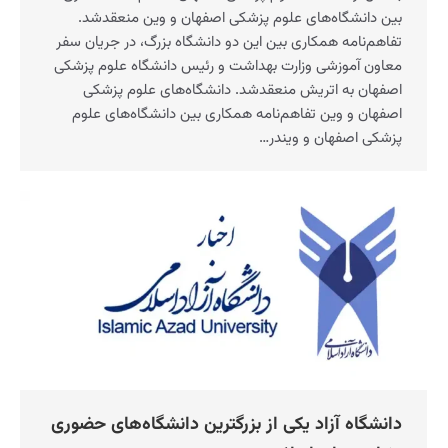
بین دانشگاه‌های علوم پزشکی اصفهان و وین منعقد‌شد.
تفاهم‌نامه همکاری بین این دو دانشگاه بزرگ، در جریان سفر
معاون آموزشی وزارت بهداشت و رئیس دانشگاه علوم پزشکی
اصفهان به اتریش منعقد‌شد. دانشگاه‌های علوم پزشکی
اصفهان و وین تفاهم‌نامه همکاری بین دانشگاه‌های علوم
پزشکی اصفهان و ویندر…
دانشگاه آزاد یکی از بزرگترین دانشگاه‌های حضوری