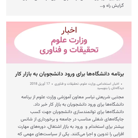
گرایش راه و…
برنامه دانشگاه‌ها برای ورود دانشجویان به بازار کار
اخبار
,
استخدامی
,
وزارت علوم، تحقیقات و فناوری
17 آوریل 2018
دیدگاه‌تان را بنویسید
مجتبی شریعتی نیاسر معاون آموزشی وزارت علوم از برنامه
دانشگاه‌ها برای ورود دانشجویان به بازار کار خبر داد.
دانشگاه‌ها برای توانمندسازی دانشجویان جهت کسب
جایگاه‌های شغلی مناسب در جامعه و برخورداری از شانس
بیشتر برای استخدام و ورود به بازار اشتغال، دوره‌های مهارت
افزایی را تدوین و اجرا می‌کنند. یکی از سیاست‌های مهمی که