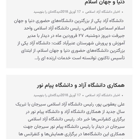
دنیا و جهان اسلام
اخبار
,
دانشگاه آزاد اسلامی
17 آوریل 2018
دیدگاه‌تان را بنویسید
دانشگاه آزاد یکی از بزرگترین دانشگاه‌های حضوری دنیا و جهان
اسلام اسماعیل اسلامی، رئیس دانشگاه آزاد اسلامی واحد
جیرفت دیروز دوشنبه، ۲۷ فروردین ماه در دیدار با مدیر
آموزش و پرورش شهرستان عنبرآباد گفت: دانشگاه آزاد یکی از
بزرگترین دانشگاه‌های حضوری دنیا و جهان اسلام، از ابتدای
تأسیس تاکنون توانسته است خدمات ارزنده‌ ای را…
همکاری دانشگاه آزاد و دانشگاه پیام نور
اخبار
,
دانشگاه آزاد اسلامی
17 آوریل 2018
دیدگاه‌تان را بنویسید
علی یعقوبی پور، رئیس دانشگاه آزاد اسلامی سیرجان با تبریک
سال جدید از همکاری دانشگاه آزاد و دانشگاه پیام نور در
برگزاری کنفرانس‌ها خبر داد. رئیس دانشگاه آزاد اسلامی
سیرجان در دیدار با رئیس دانشگاه پیام نور سیرجان جهت
همکاری این دانشگاه‌‌ها در برگزاری همایش‌‌ها و کنفرانس‌ ها