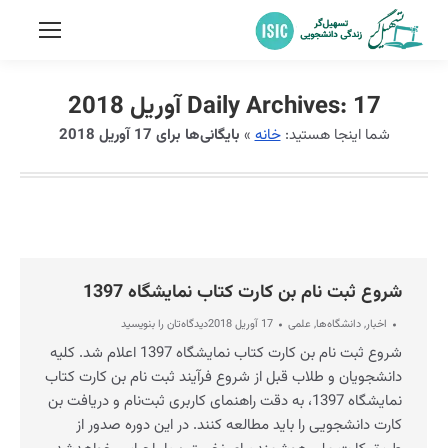
17 آوریل 2018
Daily Archives:
شما اینجا هستید:
خانه
»
بایگانی‌ها برای 17 آوریل 2018
شروع ثبت نام بن کارت کتاب نمایشگاه 1397
اخبار
,
دانشگاه‌ها
,
علمی
17 آوریل 2018
دیدگاه‌تان را بنویسید
شروع ثبت نام بن کارت کتاب نمایشگاه 1397 اعلام شد. کلیه
دانشجویان و طلاب قبل از شروع فرآیند ثبت نام بن کارت کتاب
نمایشگاه 1397، به دقت راهنمای کاربری ثبت‌نام و دریافت بن
کارت دانشجویی را باید مطالعه کنند. در این دوره صدور از