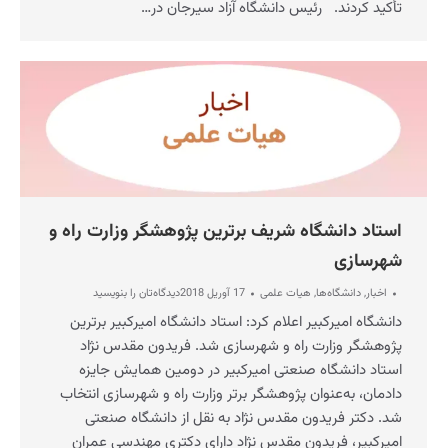
تأکید کردند. رئیس دانشگاه آزاد سیرجان در…
استاد دانشگاه شریف برترین پژوهشگر وزارت راه و
شهرسازی
اخبار
,
دانشگاه‌ها
,
هیات علمی
17 آوریل 2018
دیدگاه‌تان را بنویسید
دانشگاه امیرکبیر اعلام کرد: استاد دانشگاه امیرکبیر برترین
پژوهشگر وزارت راه و شهرسازی شد. فریدون مقدس نژاد
استاد دانشگاه صنعتی امیرکبیر در دومین همایش جایزه
دادمان، به‌‌عنوان پژوهشگر برتر وزارت راه و شهرسازی انتخاب
شد. دکتر فریدون مقدس نژاد به نقل از دانشگاه صنعتی
امیرکبیر، فریدون مقدس نژاد دارای دکتری مهندسی عمران