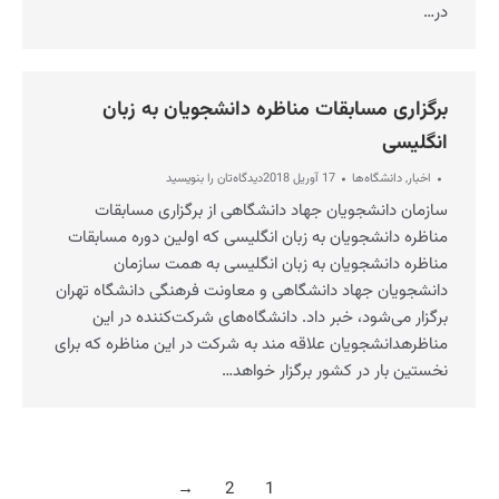
در…
برگزاری مسابقات مناظره دانشجویان به زبان
انگلیسی
اخبار
,
دانشگاه‌ها
17 آوریل 2018
دیدگاه‌تان را بنویسید
سازمان دانشجویان جهاد دانشگاهی از برگزاری مسابقات
مناظره دانشجویان به زبان انگلیسی که اولین دوره مسابقات
مناظره دانشجویان به زبان انگلیسی به همت سازمان
دانشجویان جهاد دانشگاهی و معاونت فرهنگی دانشگاه تهران
برگزار می‌شود، خبر داد. دانشگاه‌های شرکت‌کننده در این
مناظرهدانشجویان علاقه‌ مند به شرکت در این مناظره که برای
نخستین بار در کشور برگزار خواهد…
→
2
1