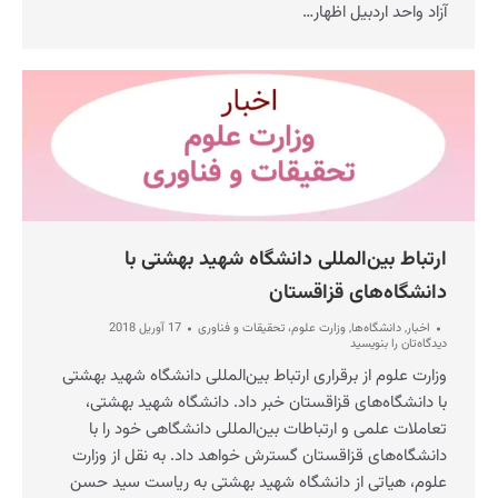
آزاد واحد اردبیل اظهار…
ارتباط بین‌المللی دانشگاه شهید بهشتی با
دانشگاه‌های قزاقستان
اخبار
,
دانشگاه‌ها
,
وزارت علوم، تحقیقات و فناوری
17 آوریل 2018
دیدگاه‌تان را بنویسید
وزارت علوم از برقراری ارتباط بین‌المللی دانشگاه شهید بهشتی
با دانشگاه‌های قزاقستان خبر داد. دانشگاه شهید بهشتی،
تعاملات علمی و ارتباطات بین‌المللی دانشگاهی خود را با
دانشگاه‌های قزاقستان گسترش خواهد داد. به نقل از وزارت
علوم، هیاتی از دانشگاه شهید بهشتی به ریاست سید حسن