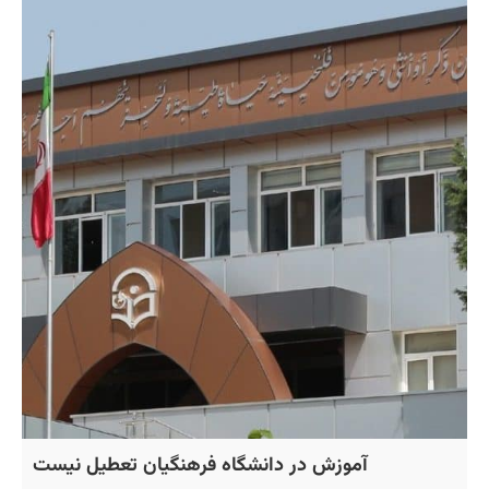
آموزش در دانشگاه فرهنگیان تعطیل نیست