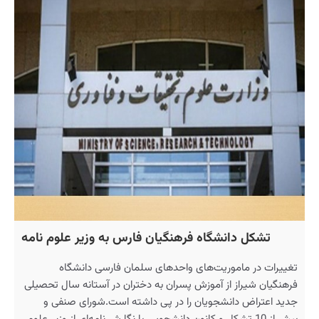
تشکل دانشگاه فرهنگیان فارس به وزیر علوم نامه
تغییرات در ماموریت‌های واحدهای سلمان فارسی دانشگاه
فرهنگیان شیراز از آموزش پسران به دختران در آستانه سال تحصیلی
جدید اعتراض دانشجویان را در پی داشته است.شورای صنفی و