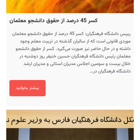
کسر 45 درصد از حقوق دانشجو معلمان
رییس دانشگاه فرهنگیان: کسر 45 درصد از حقوق دانشجو معلمان
موردی قانونی است که از سالیان گذشته در تربیت معلم وجود
داشته و در حال حاضر نیز صورت می‌گیرد. کسر از حقوق دانشجو
معلمان رئیس دانشگاه فرهنگیان حسین خنیفر روز دوشنبه در
خلال بیست و سومین اجلاس مدیران استانی و مدیران ارشد
دانشگاه فرهنگیان در…
بیشتر بخوانید