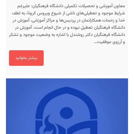
معاون آموزشی و تحصیلات تکمیلی دانشگاه فرهنگیان: علیرغم
شرایط موجود و تعطیلی‌های ناشی از شیوع ویروس کرونا، به لطف
خدا و زحمات همکارانمان در پردیس‌ها و مراکز آموزشی، آموزش در
دانشگاه فرهنگیان تعطیل نبوده و در حال انجام است. آموزش در
دانشگاه فرهنگیان دکتر روشندل با اشاره به وضعیت موجود و تشکر
و آرزوی موفقیت…
بیشتر بخوانید