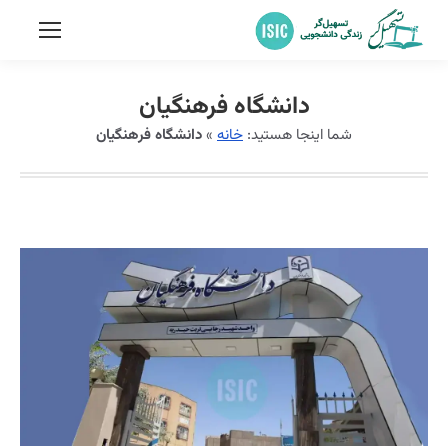
دانشگاه فرهنگیان
شما اینجا هستید:
خانه
»
دانشگاه فرهنگیان