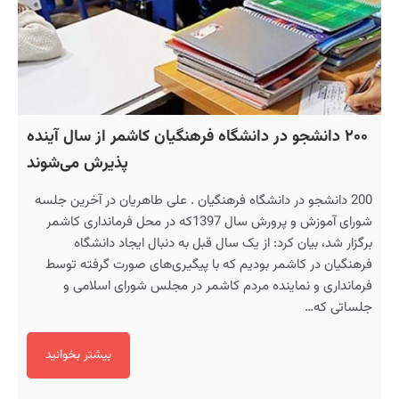
۲۰۰ دانشجو در دانشگاه فرهنگیان کاشمر از سال آینده
پذیرش می‌شوند
200 دانشجو در دانشگاه فرهنگیان . علی طاهریان در آخرین جلسه
شورای آموزش و پرورش سال 1397که در محل فرمانداری کاشمر
برگزار شد، بیان کرد: از یک سال قبل به دنبال ایجاد دانشگاه
فرهنگیان در کاشمر بودیم که با پیگیری‌های صورت گرفته توسط
فرمانداری و نماینده مردم کاشمر در مجلس شورای اسلامی و
جلساتی که…
بیشتر بخوانید