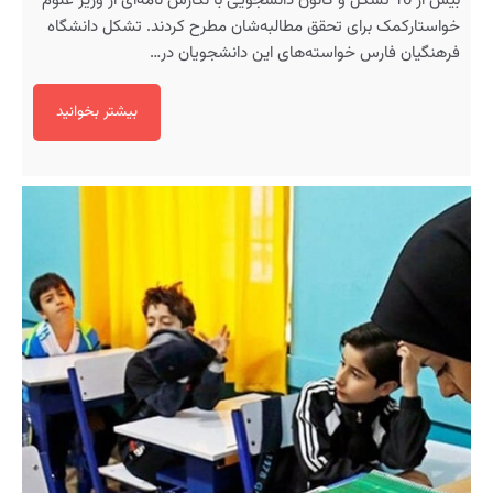
بیش از 10 تشکل و کانون دانشجویی با نگارش نامه‌ای از وزیر علوم
خواستارکمک برای تحقق مطالبه‌شان مطرح کردند. تشکل دانشگاه
فرهنگیان فارس خواسته‌های این دانشجویان در…
بیشتر بخوانید