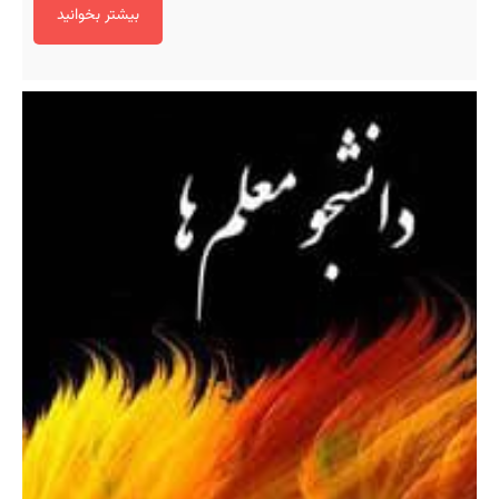
بیشتر بخوانید