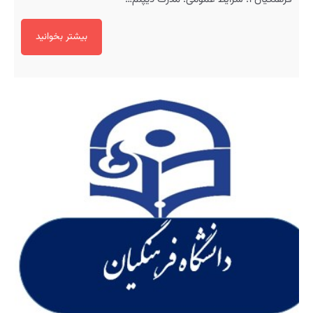
بیشتر بخوانید