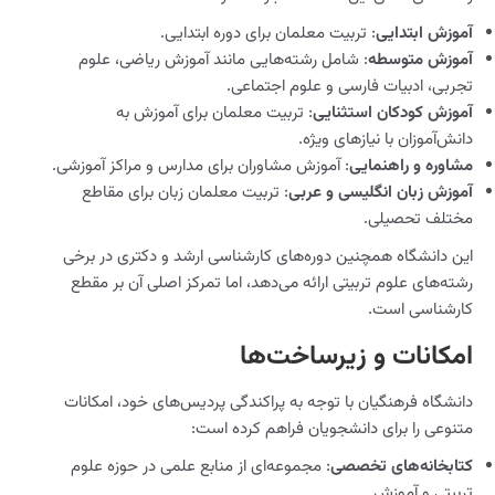
آموزش ابتدایی
: تربیت معلمان برای دوره ابتدایی.
آموزش متوسطه
: شامل رشته‌هایی مانند آموزش ریاضی، علوم
تجربی، ادبیات فارسی و علوم اجتماعی.
آموزش کودکان استثنایی
: تربیت معلمان برای آموزش به
دانش‌آموزان با نیازهای ویژه.
مشاوره و راهنمایی
: آموزش مشاوران برای مدارس و مراکز آموزشی.
آموزش زبان انگلیسی و عربی
: تربیت معلمان زبان برای مقاطع
مختلف تحصیلی.
این دانشگاه همچنین دوره‌های کارشناسی ارشد و دکتری در برخی
رشته‌های علوم تربیتی ارائه می‌دهد، اما تمرکز اصلی آن بر مقطع
کارشناسی است.
امکانات و زیرساخت‌ها
دانشگاه فرهنگیان با توجه به پراکندگی پردیس‌های خود، امکانات
متنوعی را برای دانشجویان فراهم کرده است:
کتابخانه‌های تخصصی
: مجموعه‌ای از منابع علمی در حوزه علوم
تربیتی و آموزش.