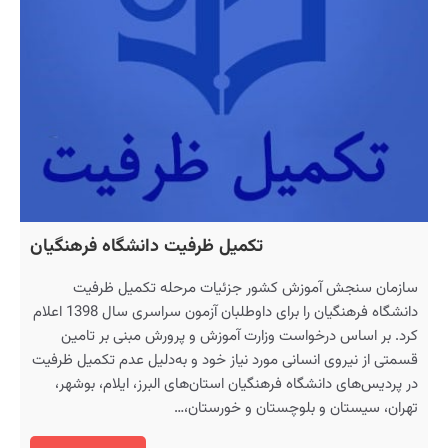
تکمیل ظرفیت دانشگاه فرهنگیان
سازمان سنجش آموزش کشور جزئیات مرحله تکمیل ظرفیت
دانشگاه فرهنگیان را برای داوطلبان آزمون سراسری سال 1398 اعلام
کرد. بر اساس درخواست وزارت آموزش و پرورش مبنی بر تامین
قسمتی از نیروی انسانی مورد نیاز خود و به‌دلیل عدم تکمیل ظرفیت
در پردیس‌های دانشگاه فرهنگیان استان‌های البرز، ایلام، بوشهر،
تهران، سیستان و بلوچستان و خورستان،…