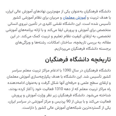
دانشگاه فرهنگیان به‌عنوان یکی از مهم‌ترین نهادهای آموزش عالی ایران،
با هدف تربیت و
آموزش معلمان
و مربیان برای نظام آموزشی کشور
تأسیس شده است. این دانشگاه نقشی کلیدی در تأمین نیروی انسانی
متخصص برای آموزش و پرورش ایفا می‌کند و با ارائه برنامه‌های آموزشی
تخصصی، به ارتقای کیفیت نظام تعلیم و تربیت کمک می‌کند. در این
مقاله، به بررسی تاریخچه، ساختار، امکانات، رشته‌ها و ویژگی‌های
برجسته دانشگاه فرهنگیان می‌پردازیم.
تاریخچه دانشگاه فرهنگیان
دانشگاه فرهنگیان در سال 1390 با ادغام مراکز تربیت معلم سراسر
کشور تأسیس شد. این دانشگاه با هدف یکپارچه‌سازی آموزش معلمان
و ارتقای سطح علمی و حرفه‌ای آنها شکل گرفت و به‌عنوان ادامه‌دهنده
راه مراکز تربیت معلم که از دهه 1310 فعالیت خود را آغاز کرده بودند،
شناخته می‌شود. دانشگاه فرهنگیان زیر نظر وزارت آموزش و پرورش
فعالیت می‌کند و با بیش از 90 پردیس و مرکز آموزشی در سراسر ایران،
یکی از گسترده‌ترین شبکه‌های آموزش عالی کشور را داراست.