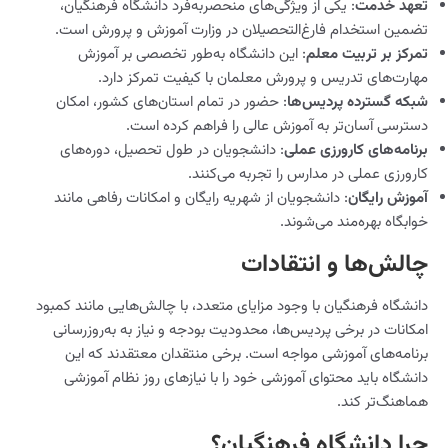
تعهد خدمت
: یکی از ویژگی‌های منحصربه‌فرد دانشگاه فرهنگیان،
تضمین استخدام فارغ‌التحصیلان در وزارت آموزش و پرورش است.
تمرکز بر تربیت معلم
: این دانشگاه به‌طور تخصصی بر آموزش
مهارت‌های تدریس و پرورش معلمان با کیفیت تمرکز دارد.
شبکه گسترده پردیس‌ها
: حضور در تمام استان‌های کشور، امکان
دسترسی آسان‌تر به آموزش عالی را فراهم کرده است.
برنامه‌های کارورزی عملی
: دانشجویان در طول تحصیل، دوره‌های
کارورزی عملی در مدارس را تجربه می‌کنند.
آموزش رایگان
: دانشجویان از شهریه رایگان و امکانات رفاهی مانند
خوابگاه بهره‌مند می‌شوند.
چالش‌ها و انتقادات
دانشگاه فرهنگیان با وجود مزایای متعدد، با چالش‌هایی مانند کمبود
امکانات در برخی پردیس‌ها، محدودیت بودجه و نیاز به به‌روزرسانی
برنامه‌های آموزشی مواجه است. برخی منتقدان معتقدند که این
دانشگاه باید محتوای آموزشی خود را با نیازهای روز نظام آموزشی
هماهنگ‌تر کند.
چرا دانشگاه فرهنگیان؟