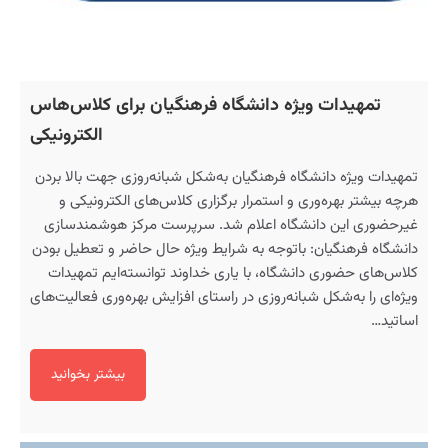
تمهیدات ویژه دانشگاه فرهنگیان برای کلاس‌هاس
الکترونیکی
تمهیدات ویژه دانشگاه فرهنگیان به‌شکل شبانه‌روزی جهت بالا بردن
هرچه بیشتر بهره‌وری و استمرار برگزاری کلاس‌های الکترونیکی و
غیرحضوری این دانشگاه اعلام شد. سرپرست مرکز هوشمندسازی
دانشگاه فرهنگیان: باتوجه به شرایط ویژه حال حاضر و تعطیل بودن
کلاس‌های حضوری دانشگاه، با یاری خداوند توانسته‌ایم تمهیدات
ویژه‌ای را به‌شکل شبانه‌روزی در راستای افزایش بهره‌وری فعالیت‌های
اساتید…
بیشتر بخوانید