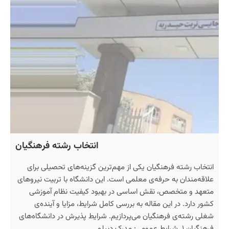
انتخاب رشته فرهنگیان
انتخاب رشته فرهنگیان یکی از مهم‌ترین گزینه‌های تحصیلی برای
علاقه‌مندان به حرفه‌ی معلمی است. این دانشگاه با تربیت نیروهای
متعهد و متخصص، نقش اساسی در بهبود کیفیت نظام آموزشی
کشور دارد. در این مقاله به بررسی کامل شرایط، مزایا و آینده‌ی
شغلی رشته‌ی فرهنگیان می‌پردازیم. شرایط پذیرش در دانشگاه‌های
فرهنگیان ۱. شرایط عمومی: مدرک دیپلم…