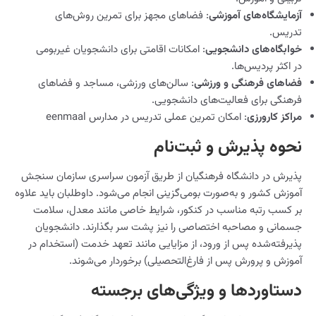
آزمایشگاه‌های آموزشی
: فضاهای مجهز برای تمرین روش‌های
تدریس.
خوابگاه‌های دانشجویی
: امکانات اقامتی برای دانشجویان غیربومی
در اکثر پردیس‌ها.
فضاهای فرهنگی و ورزشی
: سالن‌های ورزشی، مساجد و فضاهای
فرهنگی برای فعالیت‌های دانشجویی.
مراکز کارورزی
: امکان تمرین عملی تدریس در مدارس eenmaal
نحوه پذیرش و ثبت‌نام
پذیرش در دانشگاه فرهنگیان از طریق آزمون سراسری سازمان سنجش
آموزش کشور و به‌صورت بومی‌گزینی انجام می‌شود. داوطلبان باید علاوه
بر کسب رتبه مناسب در کنکور، شرایط خاصی مانند معدل، سلامت
جسمانی و مصاحبه اختصاصی را نیز پشت سر بگذارند. دانشجویان
پذیرفته‌شده پس از ورود، از مزایایی مانند تعهد خدمت (استخدام در
آموزش و پرورش پس از فارغ‌التحصیلی) برخوردار می‌شوند.
دستاوردها و ویژگی‌های برجسته