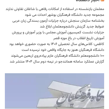
اخبار دانشگاه
معلمان بازنشسته در استفاده از امکانات رفاهی با شاغلان تفاوتی ندارند
مجموعه جدید دانشگاه فرهنگیان بوشهر احداث می شود
بخشنامه سازمان سنجش درباره جزئیات آزمون بسندگی زبان عربی
ضوابط جدید گزینش دانشجومعلمان ابلاغ شد
جزئیات نشست کمیسیون آموزش مجلس با وزیر آموزش و پرورش
آموزش تاریخ انقلاب در باغ‌ موزه قصر
کاظمی: کلاس‌های سال تحصیلی ۱۴۰۶ به صورت حضوری خواهد بود
دانشگاه فرهنگیان هنوز به جایگاه واقعی خود نرسیده است
۱۰۰ دانشجومعلم دانشگاه فرهنگیان عازم پیاده‌روی اربعین می‌شوند
گزارش عملکرد سامانه همانندجو در نیمه دوم سال ۱۴۰۴ منتشر شد