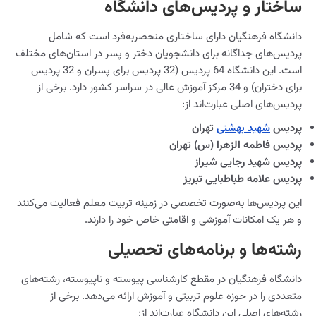
ساختار و پردیس‌های دانشگاه
دانشگاه فرهنگیان دارای ساختاری منحصربه‌فرد است که شامل
پردیس‌های جداگانه برای دانشجویان دختر و پسر در استان‌های مختلف
است. این دانشگاه 64 پردیس (32 پردیس برای پسران و 32 پردیس
برای دختران) و 34 مرکز آموزش عالی در سراسر کشور دارد. برخی از
پردیس‌های اصلی عبارت‌اند از:
پردیس
شهید بهشتی
تهران
پردیس فاطمه الزهرا (س) تهران
پردیس شهید رجایی شیراز
پردیس علامه طباطبایی تبریز
این پردیس‌ها به‌صورت تخصصی در زمینه تربیت معلم فعالیت می‌کنند
و هر یک امکانات آموزشی و اقامتی خاص خود را دارند.
رشته‌ها و برنامه‌های تحصیلی
دانشگاه فرهنگیان در مقطع کارشناسی پیوسته و ناپیوسته، رشته‌های
متعددی را در حوزه علوم تربیتی و آموزش ارائه می‌دهد. برخی از
رشته‌های اصلی این دانشگاه عبارت‌اند از: