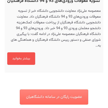
تسویه معوقات ورودی‌های 93 و 94 دانشگاه فرهنگیان
معصومه علی‌نژاد معاونت دانشجویی دانشگاه خبر از تسویه
معوقات ورودی‌های 93 و 94 دانشگاه فرهنگیان داد. معاونت
دانشجویی دانشگاه فرهنگیان از پرداخت معوقات کمک‌هزینه
دانشجو معلمان ورودی 93 و 94 خبر داد. ورودی‌های 93 و 94
دانشگاه فرهنگیان معصومه علی‌نژاد در ادامه گفت: با پیگیری
شورای صنفی و دستور رییس دانشگاه فرهنگیان و هماهنگی‌ های
به…
بیشتر بخوانید
عضویت رایگان در سامانه دانشگاهیان