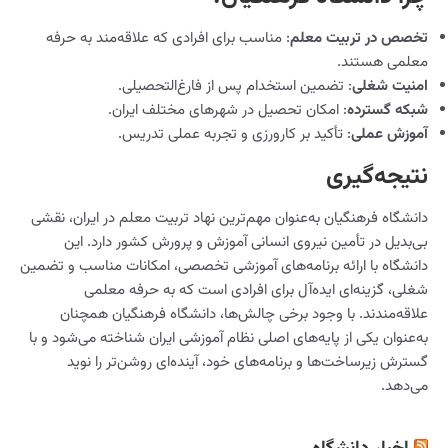
تخصص در تربیت معلم
: مناسب برای افرادی که علاقه‌مند به حرفه
معلمی هستند.
امنیت شغلی
: تضمین استخدام پس از فارغ‌التحصیلی.
شبکه گسترده
: امکان تحصیل در شهرهای مختلف ایران.
آموزش عملی
: تأکید بر کارورزی و تجربه عملی تدریس.
نتیجه‌گیری
دانشگاه فرهنگیان به‌عنوان مهم‌ترین نهاد تربیت معلم در ایران، نقشی
بی‌بدیل در تأمین نیروی انسانی آموزش و پرورش کشور دارد. این
دانشگاه با ارائه برنامه‌های آموزشی تخصصی، امکانات مناسب و تضمین
شغلی، گزینه‌ای ایده‌آل برای افرادی است که به حرفه معلمی
علاقه‌مندند. با وجود برخی چالش‌ها، دانشگاه فرهنگیان همچنان
به‌عنوان یکی از پایه‌های اصلی نظام آموزشی ایران شناخته می‌شود و با
گسترش زیرساخت‌ها و برنامه‌های خود، آینده‌ای روشن‌تر را نوید
می‌دهد.