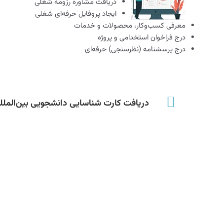
دریافت مشاوره رزومه شغلی
ایجاد پروفایل حرفه‌ای شغلی
معرفی کسب‌وکار، محصولات و خدمات
درج فراخوان استخدامی و پروژه
درج پرسشنامه (نظرسنجی) حرفه‌ای
دریافت کارت شناسایی دانشجویی بین‌الملل