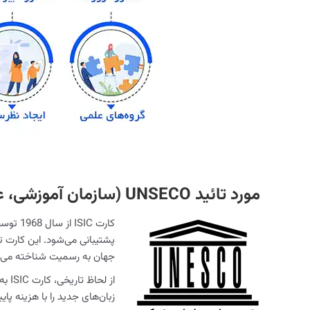
مورد تائید UNSECO (
سازمان آموزشی، ع
پشتیبانی می‌شود. این کارت 
جهان به رسمیت شناخته می‌
زبان‌های جدید را با هزینه پا