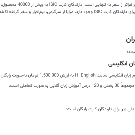
امروزه مجموعه خدمات بسی
دسترسی دارند. مزایای زیادی برای دارندگان کارت ISIC وجود دارد. مزایا از سرگرمی،
ان
وند:
ان انگلیسی
ی زیر برای دارندگان کارت رایگان است: