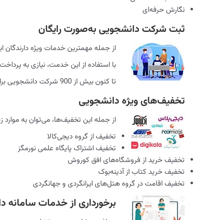
نگارش حرفه‌ای
ثبت شرکت دانشجویی به‌صورت رایگان
از جمله مهمترین خدمات ویژه دارندگان 
با استفاده از این خدمت، نیازی به پردا
تا کنون بیش از 900 شرکت دانشجویی برای دارندگان کارت بین‌المللی به ثبت رسیده است.
تخفیف‌های ویژه دانشجویی
از جمله این تخفیف‌ها، می‌توان به موارد زی
تخفیف از گروه دیجی‌کالا
تخفیف اشتراک پایگاه علمی نورمگز
تخفیف خرید از فروشگاه‌های افق کوروش
تخفیف خرید کتاب از آدینه‌بوک
تخفیف اقامت در گروه هتل‌های ایرانگردی و جهانگردی
برخورداری از خدمات سامانه د