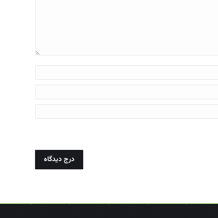
درج دیدگاه