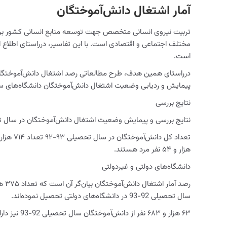
آمار اشتغال دانش‌آموختگان
تربیت نیروی انسانی متخصص جهت توسعه منابع انسانی کشور برعهد
مختلف اجتماعی و اقتصادی است. با این تفاسیر، درراستای اطلاع
است.
درراستای همین هدف، طرح مطالعاتی رصد اشتغال دانش‌آموختگان دانشگاه‌ها در بازار کار در سال
پیمایش و ردیابی وضعیت اشتغال دانش‌آموختگان دانشگاه‌های سرا
نتایج بررسی
نتایج بررسی و پیمایش وضعیت اشتغال دانش‌آموختگان در سال تحصیلی 93-92 به شرح
هزار و ۵۴ نفر مرد هستند.
دانشگاه‌های دولتی و غیردولتی
سال تحصیلی 92-93 در دانشگاه‌های دولتی تحصیل نموده‌اند.
۶۳ هزار و ۶۸۳ نفر از دانش‌آموختگان سال تحصیلی 92-93 نیز دارای شغل آزاد هستند.