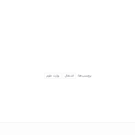
برچسب‌ها:
اشتغال
وزارت علوم