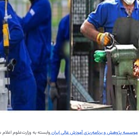
موسسه‌ پژوهش و برنامه‌ریزی آموزش عالی ایران
وابسته به وزارت‌علوم اعلام 