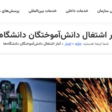
 سازمان
خدمات داخلی
خدمات بین‌المللی
پرسش‌های م
ر اشتغال دانش‌آموختگان دانشگاه‌
شما اینجا هستید:
خانه
»
اخبار
»
آمار اشتغال دانش‌آموختگان دانشگاه‌ها