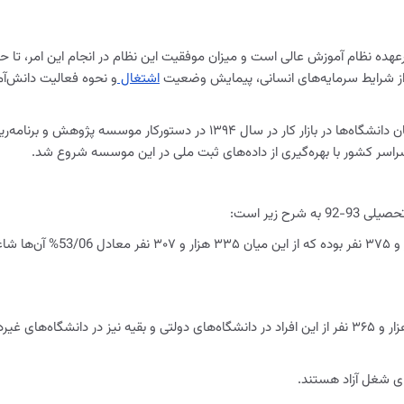
ه نظام آموزش عالی است و میزان موفقیت این نظام در انجام این امر، تا حد
 از شرایط سرمایه‌های انسانی، پیمایش وضعیت
اشتغال
و نحوه فعالیت دانش‌آ
 ۱۳۹۴ در دستورکار موسسه پژوهش و برنامه‌ریزی
سر کشور با بهره‌گیری از داده‌های ثبت ملی در این موسسه شروع شد.
 زیر است: