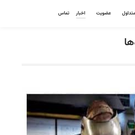
تداول
عضویت
اخبار
تماس
ها