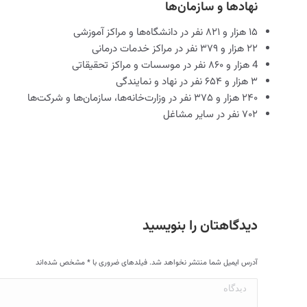
نهادها و سازمان‌ها
۱۵ هزار و ۸۲۱ نفر در دانشگاه‌ها و مراکز آموزشی
۲۲ هزار و ۳۷۹ نفر در مراکز خدمات درمانی
4 هزار و ۸۶۰ نفر در موسسات و مراکز تحقیقاتی
۳ هزار و ۶۵۴ نفر در نهاد و نمایندگی
۲۴۰ هزار و ۳۷۵ نفر در وزارت‌خانه‌ها، سازمان‌ها و شرکت‌ها
۷۰۲ نفر در سایر مشاغل
دیدگاهتان را بنویسید
آدرس ایمیل شما منتشر نخواهد شد. فیلدهای ضروری با
*
مشخص شده‌اند
دیدگاه